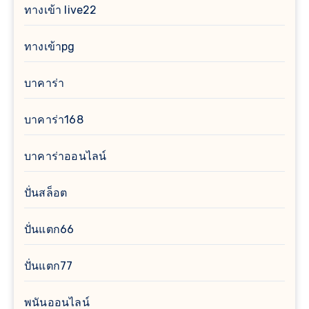
ทางเข้า live22
ทางเข้าpg
บาคาร่า
บาคาร่า168
บาคาร่าออนไลน์
ปั่นสล็อต
ปั่นแตก66
ปั่นแตก77
พนันออนไลน์