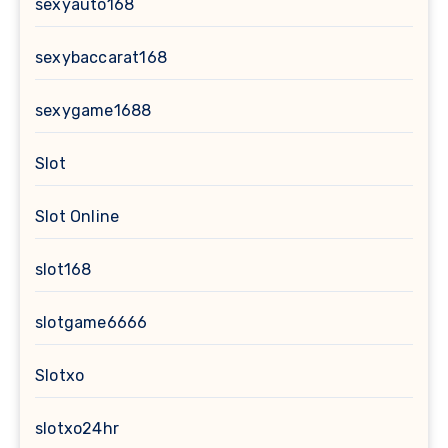
sexyauto168
sexybaccarat168
sexygame1688
Slot
Slot Online
slot168
slotgame6666
Slotxo
slotxo24hr