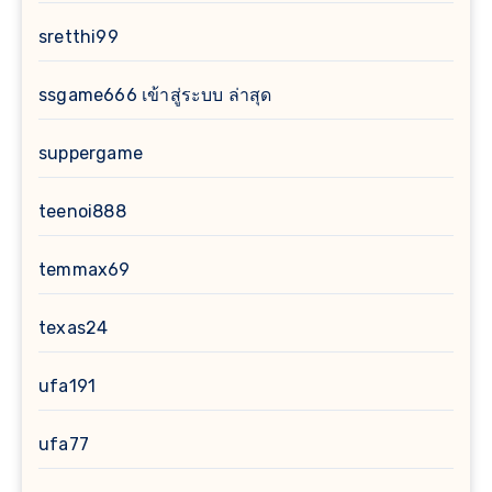
sretthi99
ssgame666 เข้าสู่ระบบ ล่าสุด
suppergame
teenoi888
temmax69
texas24
ufa191
ufa77