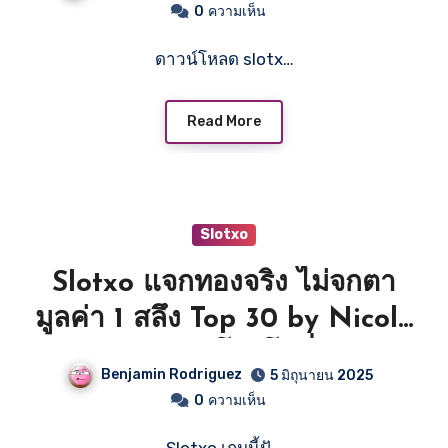
10,000 บาท มีหวยออนไลน์อัตรา
0
ความเห็น
จ่ายมากที่สุดเกมฮิตติดกระแส
ดาวน์โหลด slotx…
แตกสับ รับทรัพย์ไม่อั้น
slotxo24hr โดนที่ไหนบิดมา ปิด
Read More
ปัญหาที่นี่แน่นอน 12 August 68
Slotxo
Slotxo แจกทองจริง ไม่จกตา
มูลค่า 1 สลึง Top 30 by Nicole
slotxo24hr.tv โปรโมชั่นเครดิต
Benjamin Rodriguez
5 มิถุนายน 2025
ฟรี 100% รับของขวัญวันเกิด 300
0
ความเห็น
บาทค่ายสล็อตชื่อดังระดับโลก
Slotxo เกมนี้ปั…