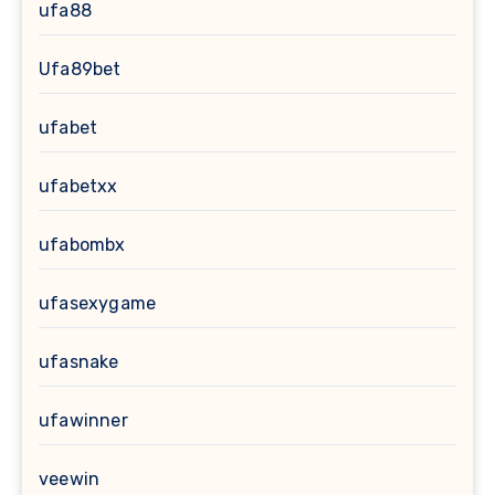
ufa88
Ufa89bet
ufabet
ufabetxx
ufabombx
ufasexygame
ufasnake
ufawinner
veewin