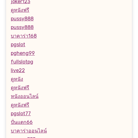
joker123
ดูหนังฟรี
pussy888
pussy888
บาคาร่า168
pgslot
pgheng99
fullslotpg
live22
ดูหนัง
ดูหนังฟรี
หนังออนไลน์
ดูหนังฟรี
pgslot77
ปั่นแตก66
บาคาร่าออนไลน์