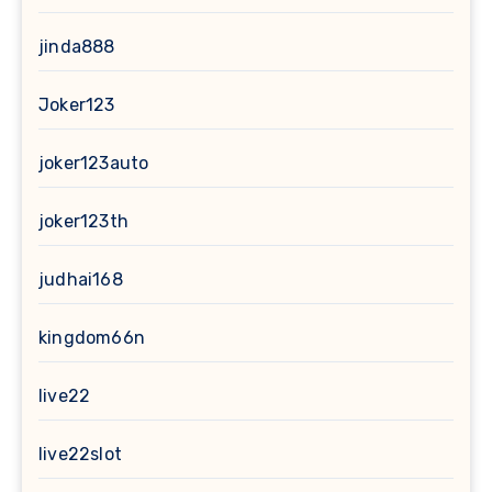
jinda888
Joker123
joker123auto
joker123th
judhai168
kingdom66n
live22
live22slot