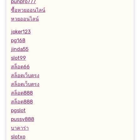
punpro777
ซื้อหวยออนไลน์
หวยออนไลน์
joker123
pg168
jinda55
slot99
สล็อต66
สล็อตเว็บตรง
สล็อตเว็บตรง
สล็อต888
สล็อต888
pgslot
pussy888
บาคาร่า
slotxo