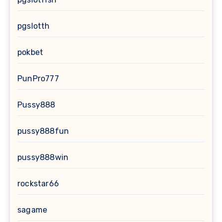
pgslotth
pokbet
PunPro777
Pussy888
pussy888fun
pussy888win
rockstar66
sagame