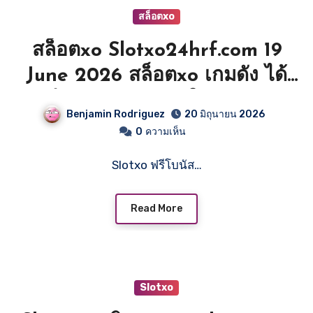
สล็อตxo
สล็อตxo Slotxo24hrf.com 19
June 2026 สล็อตxo เกมดัง ได้
ตังค์แน่นอน สมาชิกใหม่รับสูงสุด
Benjamin Rodriguez
20 มิถุนายน 2026
1,000 ฝาก-ถอน Auto เล่นง่าย
0
ความเห็น
จ่ายไว ใจต้องมา slotxo24hr คา
Slotxo ฟรีโบนัส…
สิโนดี ไม่มีไม่ได้แล้ว Top 49 by
Tyson
Read More
Slotxo