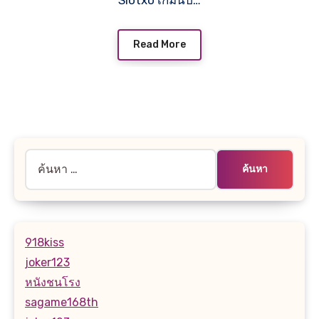
slotxo มัดรวมเกมยอดนิยม 20
JUN 25
Read More
ค้นหา
สำหรับ:
918kiss
joker123
หนังชนโรง
sagame168th