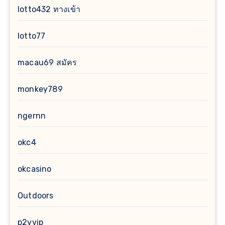
lotto432 ทางเข้า
lotto77
macau69 สมัคร
monkey789
ngernn
okc4
okcasino
Outdoors
p2vvip