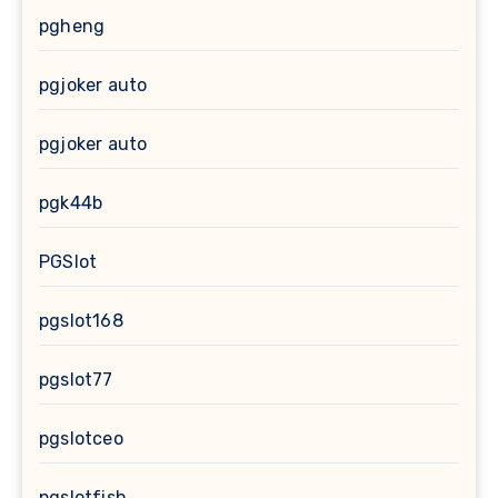
pgheng
pgjoker auto
pgjoker auto
pgk44b
PGSlot
pgslot168
pgslot77
pgslotceo
pgslotfish