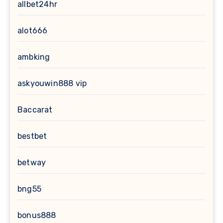
allbet24hr
alot666
ambking
askyouwin888 vip
Baccarat
bestbet
betway
bng55
bonus888