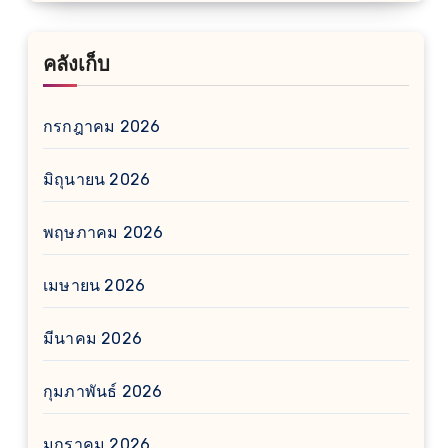
คลังเก็บ
กรกฎาคม 2026
มิถุนายน 2026
พฤษภาคม 2026
เมษายน 2026
มีนาคม 2026
กุมภาพันธ์ 2026
มกราคม 2026