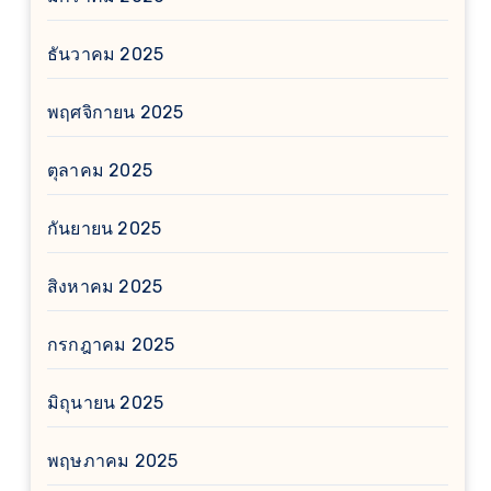
ธันวาคม 2025
พฤศจิกายน 2025
ตุลาคม 2025
กันยายน 2025
สิงหาคม 2025
กรกฎาคม 2025
มิถุนายน 2025
พฤษภาคม 2025