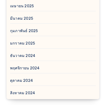
เมษายน 2025
มีนาคม 2025
กุมภาพันธ์ 2025
มกราคม 2025
ธันวาคม 2024
พฤศจิกายน 2024
ตุลาคม 2024
สิงหาคม 2024