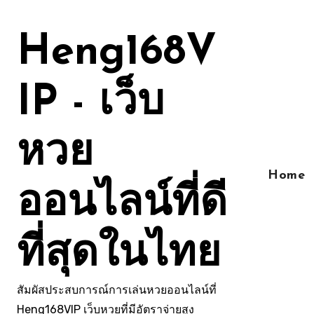
Skip
to
Heng168V
content
IP - เว็บ
หวย
Home
ออนไลน์ที่ดี
ที่สุดในไทย
สัมผัสประสบการณ์การเล่นหวยออนไลน์ที่
Heng168VIP เว็บหวยที่มีอัตราจ่ายสูง