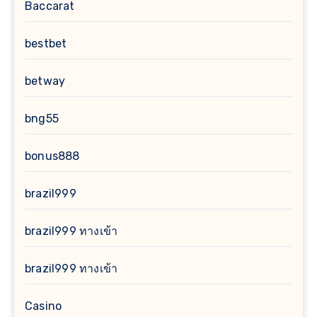
Baccarat
bestbet
betway
bng55
bonus888
brazil999
brazil999 ทางเข้า
brazil999 ทางเข้า
Casino