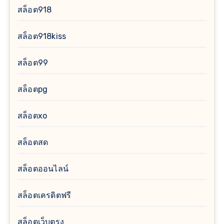
สล็อต918
สล็อต918kiss
สล็อต99
สล็อตpg
สล็อตxo
สล็อตสด
สล็อตออนไลน์
สล็อตเครดิตฟรี
สล็อตเว็บตรง