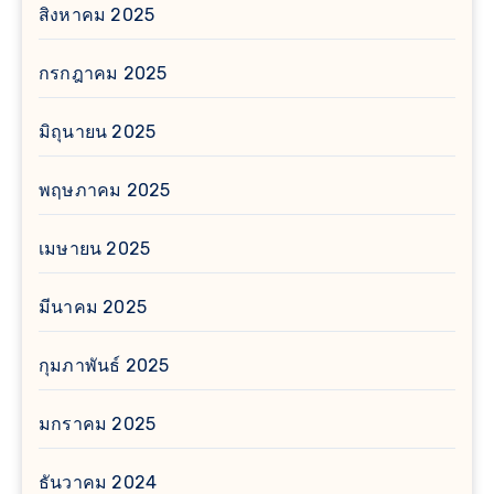
สิงหาคม 2025
กรกฎาคม 2025
มิถุนายน 2025
พฤษภาคม 2025
เมษายน 2025
มีนาคม 2025
กุมภาพันธ์ 2025
มกราคม 2025
ธันวาคม 2024