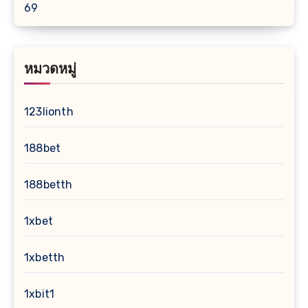
69
หมวดหมู่
123lionth
188bet
188betth
1xbet
1xbetth
1xbit1