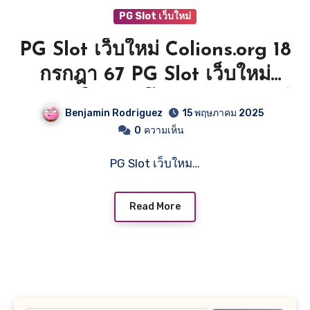
PG Slot เว็บใหม่
PG Slot เว็บใหม่ Colions.org 18
กรกฎา 67 PG Slot เว็บใหม่
สมาชิกใหม่ รับโบนัส 100% ทันที
Benjamin Rodriguez
15 พฤษภาคม 2025
เล่นผ่านหน้าเว็บได้ทันที บริการ
0
ความเห็น
24 ชั่วโมงไม่มีขั้นต่ำ PG Slot เว็บ
PG Slot เว็บใหม…
ใหม่ โบนัสเพียบ รับกำไรทุกวัน
Top 57 by Kassandra
Read More