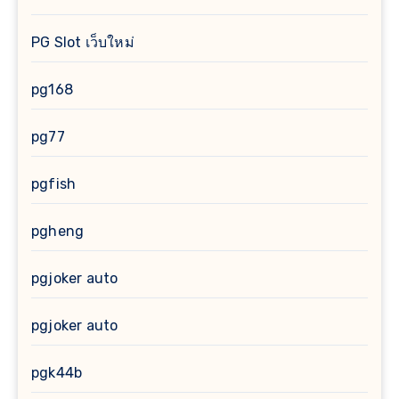
PG Slot เว็บใหม่
pg168
pg77
pgfish
pgheng
pgjoker auto
pgjoker auto
pgk44b