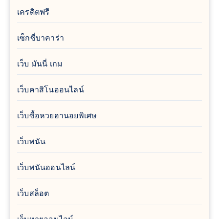
เครดิตฟรี
เซ็กซี่บาคาร่า
เว็บ มันนี่ เกม
เว็บคาสิโนออนไลน์
เว็บซื้อหวยฮานอยพิเศษ
เว็บพนัน
เว็บพนันออนไลน์
เว็บสล็อต