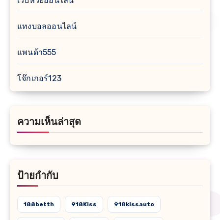
เว็บหวยออนไลน์
แทงบอลออนไลน์
แพนด้า555
โจ๊กเกอร์123
ความเห็นล่าสุด
ป้ายกำกับ
188betth
918Kiss
918kissauto