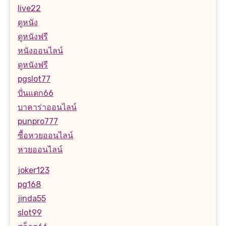
live22
ดูหนัง
ดูหนังฟรี
หนังออนไลน์
ดูหนังฟรี
pgslot77
ปั่นแตก66
บาคาร่าออนไลน์
punpro777
ซื้อหวยออนไลน์
หวยออนไลน์
joker123
pg168
jinda55
slot99