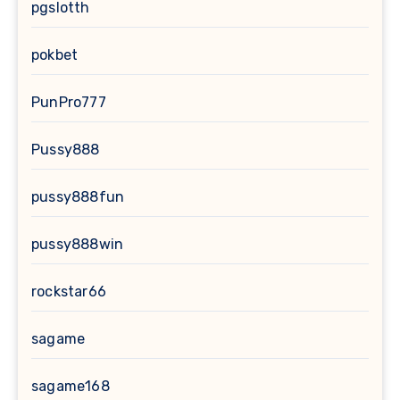
pgslotth
pokbet
PunPro777
Pussy888
pussy888fun
pussy888win
rockstar66
sagame
sagame168