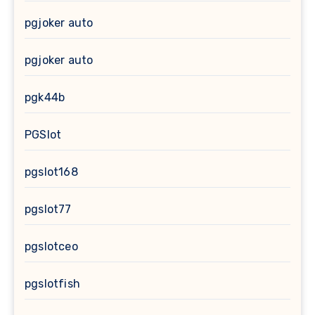
pgjoker auto
pgjoker auto
pgk44b
PGSlot
pgslot168
pgslot77
pgslotceo
pgslotfish