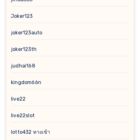
Joker123
joker123auto
joker123th
judhai168
kingdom66n
live22
live22slot
lotto432 ทางเข้า