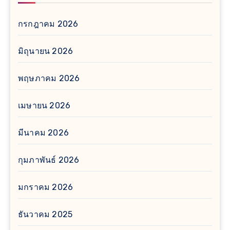
กรกฎาคม 2026
มิถุนายน 2026
พฤษภาคม 2026
เมษายน 2026
มีนาคม 2026
กุมภาพันธ์ 2026
มกราคม 2026
ธันวาคม 2025