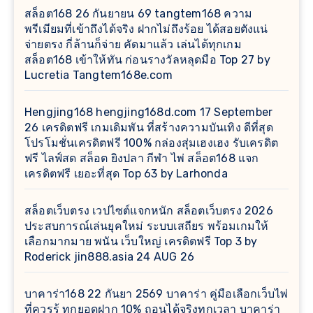
สล็อต168 26 กันยายน 69 tangtem168 ความ
พรีเมียมที่เข้าถึงได้จริง ฝากไม่ถึงร้อย ได้สอยตังแน่
จ่ายตรง กี่ล้านก็จ่าย คัดมาแล้ว เล่นได้ทุกเกม
สล็อต168 เข้าให้ทัน ก่อนรางวัลหลุดมือ Top 27 by
Lucretia Tangtem168e.com
Hengjing168 hengjing168d.com 17 September
26 เครดิตฟรี เกมเดิมพัน ที่สร้างความบันเทิง ดีที่สุด
โปรโมชั่นเครดิตฟรี 100% กล่องสุ่มเฮงเฮง รับเครดิต
ฟรี ไลฟ์สด สล็อต ยิงปลา กีฬา ไพ่ สล็อต168 แจก
เครดิตฟรี เยอะที่สุด Top 63 by Larhonda
สล็อตเว็บตรง เวปไซต์แจกหนัก สล็อตเว็บตรง 2026
ประสบการณ์เล่นยุคใหม่ ระบบเสถียร พร้อมเกมให้
เลือกมากมาย พนัน เว็บใหญ่ เครดิตฟรี Top 3 by
Roderick jin888.asia 24 AUG 26
บาคาร่า168 22 กันยา 2569 บาคาร่า คู่มือเลือกเว็บไพ่
ที่ควรรู้ ทุกยอดฝาก 10% ถอนได้จริงทุกเวลา บาคาร่า