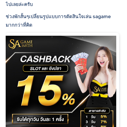
ไปเลยล่ะครับ
ช่วงพักสั้นๆเปลี่ยนรูปแบบการตัดสินใจเล่น sagame
มากกว่าที่คิด