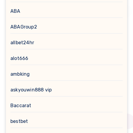
ABA
ABAGroup2
allbet24hr
alot666
ambking
askyouwin888 vip
Baccarat
bestbet