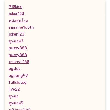
918kiss
joker123
หนังชนโรง
sagame168th
joker123
ดูหนังฟรี
pussy888
pussy888
บาคาร่า168
pgslot
pgheng99
fullslotpg
live22
ดูหนัง
ดูหนังฟรี
หนังออนไลน์