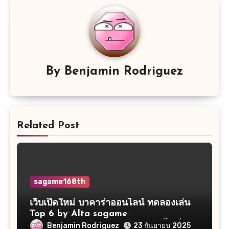
By
Benjamin Rodriguez
Related Post
sagame168th
เว็บเปิดใหม่ บาคาร่าออนไลน์ ทดลองเล่น
Top 6 by Alta sagame
sagame168th.shop sagame เวปไซต์แจก
Benjamin Rodriguez
23 กันยายน 2025