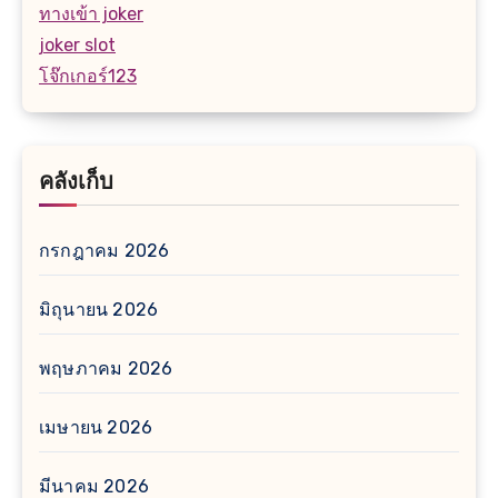
ทางเข้า joker
joker slot
โจ๊กเกอร์123
คลังเก็บ
กรกฎาคม 2026
มิถุนายน 2026
พฤษภาคม 2026
เมษายน 2026
มีนาคม 2026