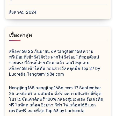
สิงหาคม 2024
เรื่องล่าสุด
สล็อต168 26 กันยายน 69 tangtem168 ความ
พรีเมียมที่เข้าถึงได้จริง ฝากไม่ถึงร้อย ได้สอยตังแน่
จ่ายตรง กี่ล้านก็จ่าย คัดมาแล้ว เล่นได้ทุกเกม
สล็อต168 เข้าให้ทัน ก่อนรางวัลหลุดมือ Top 27 by
Lucretia Tangtem168e.com
Hengjing168 hengjing168d.com 17 September
26 เครดิตฟรี เกมเดิมพัน ที่สร้างความบันเทิง ดีที่สุด
โปรโมชั่นเครดิตฟรี 100% กล่องสุ่มเฮงเฮง รับเครดิต
ฟรี ไลฟ์สด สล็อต ยิงปลา กีฬา ไพ่ สล็อต168 แจก
เครดิตฟรี เยอะที่สุด Top 63 by Larhonda