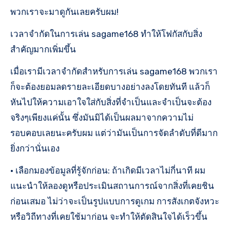
พวกเราจะมาดูกันเลยครับผม!
เวลาจำกัดในการเล่น sagame168 ทำให้โฟกัสกับสิ่ง
สำคัญมากเพิ่มขึ้น
เมื่อเรามีเวลาจำกัดสำหรับการเล่น sagame168 พวกเรา
ก็จะต้องยอมลดรายละเอียดบางอย่างลงโดยทันที แล้วก็
หันไปให้ความเอาใจใส่กับสิ่งที่จำเป็นและจำเป็นจะต้อง
จริงๆเพียงแค่นั้น ซึ่งมันมิได้เป็นผลมาจากความไม่
รอบคอบเลยนะครับผม แต่ว่ามันเป็นการจัดลำดับที่ดีมาก
ยิ่งกว่านั่นเอง
• เลือกมองข้อมูลที่รู้จักก่อน: ถ้าเกิดมีเวลาไม่กี่นาที ผม
แนะนำให้ลองดูหรือประเมินสถานการณ์จากสิ่งที่เคยชิน
ก่อนเสมอ ไม่ว่าจะเป็นรูปแบบการดูเกม การสังเกตจังหวะ
หรือวิถีทางที่เคยใช้มาก่อน จะทำให้ตัดสินใจได้เร็วขึ้น