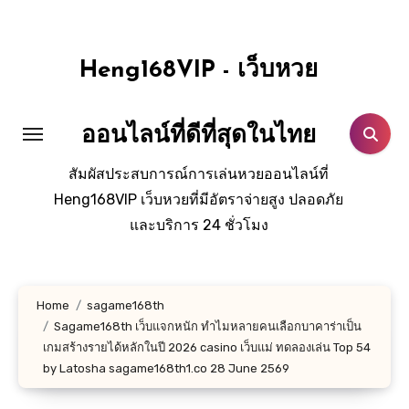
Skip
to
content
Heng168VIP - เว็บหวย
ออนไลน์ที่ดีที่สุดในไทย
สัมผัสประสบการณ์การเล่นหวยออนไลน์ที่
Heng168VIP เว็บหวยที่มีอัตราจ่ายสูง ปลอดภัย
และบริการ 24 ชั่วโมง
Home
sagame168th
Sagame168th เว็บแจกหนัก ทำไมหลายคนเลือกบาคาร่าเป็น
เกมสร้างรายได้หลักในปี 2026 casino เว็บแม่ ทดลองเล่น Top 54
by Latosha sagame168th1.co 28 June 2569