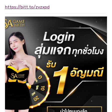
https://bitt.to/zvzxpd