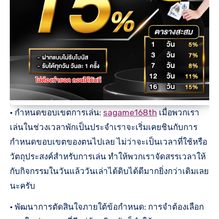
• กำหนดขอบเขตการเล่น:
sagame168th
เมื่อพวกเรา
เล่นในช่วงเวลาพักเป็นประจำเราจะเริ่มเคยชินกับการ
กำหนดขอบเขตของตนไปเลย ไม่ว่าจะเป็นเวลาที่ใช้หรือ
วัตถุประสงค์สำหรับการเล่น ทำให้พวกเราจัดสรรเวลาให้
กับกิจกรรมในวันแล้ววันเล่าได้ดิบได้ดีมากยิ่งกว่าเดิมเลย
นะครับ
• พัฒนาการตัดสินใจภายใต้ข้อกำหนด: การจำต้องเลือก