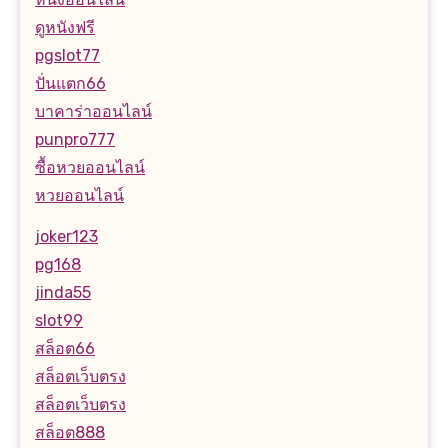
ดูหนังฟรี
pgslot77
ปั่นแตก66
บาคาร่าออนไลน์
punpro777
ซื้อหวยออนไลน์
หวยออนไลน์
joker123
pg168
jinda55
slot99
สล็อต66
สล็อตเว็บตรง
สล็อตเว็บตรง
สล็อต888