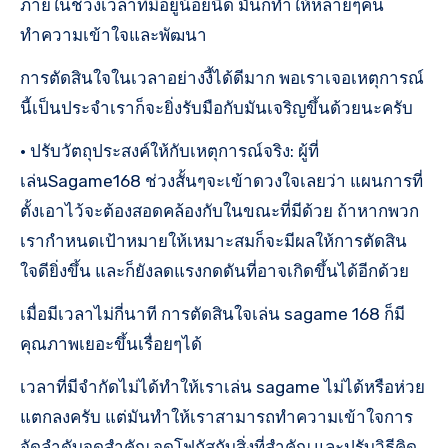
ภายในช่วงเวลาที่มีอยู่น้อยนิด มันก็ทำให้หลายๆคน
ทำความเข้าใจและพัฒนา
การตัดสินใจในเวลาอย่างงี้ได้ดีมาก พอเราเจอเหตุการณ์
นี้เป็นประจำเราก็จะยิ่งรับมือกับมันเจริญขึ้นด้วยนะครับ
• ปรับวัตถุประสงค์ให้กับเหตุการณ์จริง: ผู้ที่
เล่นSagame168 ช่วงสั้นๆจะเข้าดวงใจเลยว่า แผนการที่
ตั้งเอาไว้จะต้องสอดคล้องกับในขณะที่มีด้วย ถ้าหากพวก
เรากำหนดเป้าหมายให้เหมาะสมก็จะมีผลให้การตัดสิน
ใจดียิ่งขึ้น และก็ยังลดแรงกดดันที่อาจเกิดขึ้นได้อีกด้วย
เมื่อมีเวลาไม่กี่นาที การตัดสินใจเล่น sagame 168 ก็มี
คุณภาพเยอะขึ้นเรื่อยๆได้
เวลาที่มีจำกัดไม่ได้ทำให้เราเล่น sagame ไม่ได้หรือห่วย
แตกลงครับ แต่มันทำให้เราสามารถทำความเข้าใจการ
จัดลำดับจุดสำคัญ จุดโฟกัสกับสิ่งที่สำคัญ และปรับวิธีคิด