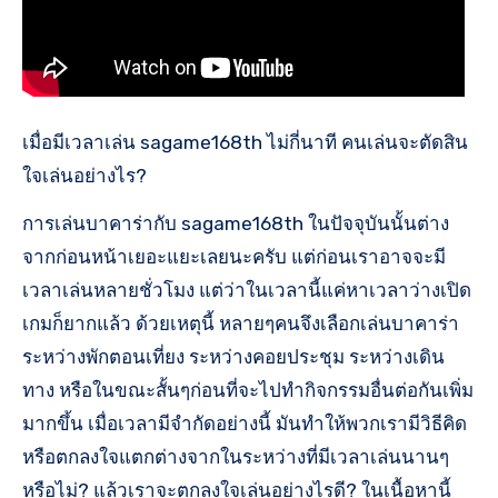
เมื่อมีเวลาเล่น sagame168th ไม่กี่นาที คนเล่นจะตัดสิน
ใจเล่นอย่างไร?
การเล่นบาคาร่ากับ sagame168th ในปัจจุบันนั้นต่าง
จากก่อนหน้าเยอะแยะเลยนะครับ แต่ก่อนเราอาจจะมี
เวลาเล่นหลายชั่วโมง แต่ว่าในเวลานี้แค่หาเวลาว่างเปิด
เกมก็ยากแล้ว ด้วยเหตุนี้ หลายๆคนจึงเลือกเล่นบาคาร่า
ระหว่างพักตอนเที่ยง ระหว่างคอยประชุม ระหว่างเดิน
ทาง หรือในขณะสั้นๆก่อนที่จะไปทำกิจกรรมอื่นต่อกันเพิ่ม
มากขึ้น เมื่อเวลามีจำกัดอย่างนี้ มันทำให้พวกเรามีวิธีคิด
หรือตกลงใจแตกต่างจากในระหว่างที่มีเวลาเล่นนานๆ
หรือไม่? แล้วเราจะตกลงใจเล่นอย่างไรดี? ในเนื้อหานี้