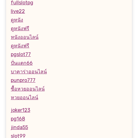
fullslotpg
live22
ดูหนัง
ดูหนังฟรี
หนังออนไลน์
ดูหนังฟรี
pgslot77
ปั่นแตก66
บาคาร่าออนไลน์
punpro777
ซื้อหวยออนไลน์
หวยออนไลน์
joker123
pg168
jinda55
slot99