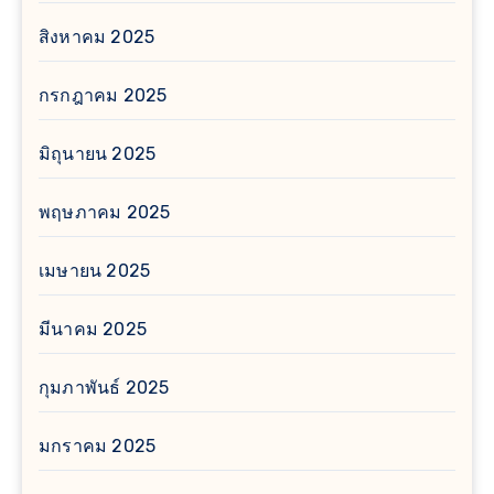
สิงหาคม 2025
กรกฎาคม 2025
มิถุนายน 2025
พฤษภาคม 2025
เมษายน 2025
มีนาคม 2025
กุมภาพันธ์ 2025
มกราคม 2025