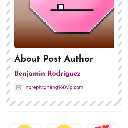
About Post Author
Benjamin Rodriguez
noreply@heng168vip.com