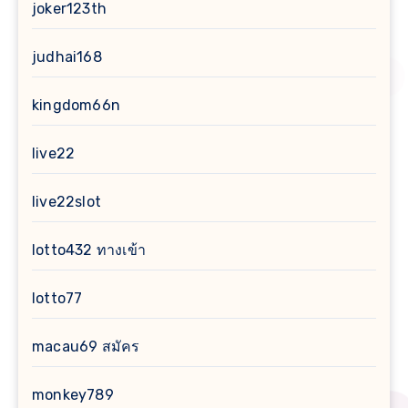
joker123th
judhai168
kingdom66n
live22
live22slot
lotto432 ทางเข้า
lotto77
macau69 สมัคร
monkey789