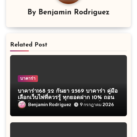
By
Benjamin Rodriguez
Related Post
บาคาร่า
บาคาร่า168 22 กันยา 2569 บาคาร่า คู่มือ
เลือกเว็บไพ่ที่ควรรู้ ทุกยอดฝาก 10% ถอน
ได้จริงทุกเวลา บาคาร่าสด ดีลเลอร์สาว
Benjamin Rodriguez
9 กรกฎาคม 2026
สวย sexy168 เปิดเกมไว รับโปรใหญ่ไปเลย
Top 7 by Rickie sexy168c.com