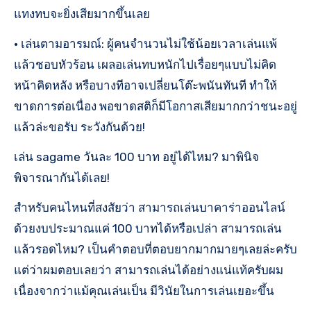
แทงทบจะยิ่งเสียมากขึ้นเลย
• เล่นตามอารมณ์: ผู้คนจำนวนไม่ใช้น้อยเวลาเล่นแพ้
แล้วชอบหัวร้อน เผลอเล่นทบหนักไปเรื่อยๆแบบไม่คิด
หน้าคิดหลัง หรือบางทีอาจเปลี่ยนโต๊ะพนันทันที ทำให้
ขาดการต่อเนื่อง พอขาดสติก็มีโอกาสเสียมากกว่าชนะอยู่
แล้วล่ะขอรับ ระวังกันด้วย!
เล่น sagame วันละ 100 บาท อยู่ได้ไหม? มาพินิจ
พิจารณากันได้เลย!
สำหรับคนไหนที่สงสัยว่า สามารถเล่นบาคาร่าออนไลน์
ด้วยงบประมาณแค่ 100 บาทได้หรือเปล่า สามารถเล่น
แล้วรอดไหม? เป็นคำตอบที่ตอบยากมากมายๆเลยล่ะครับ
แต่ว่าผมตอบเลยว่า สามารถเล่นได้อย่างแน่แท้ครับผม
เนื่องจากว่าแม้คุณเล่นเป็น มีวินัยในการเล่นเยอะขึ้น