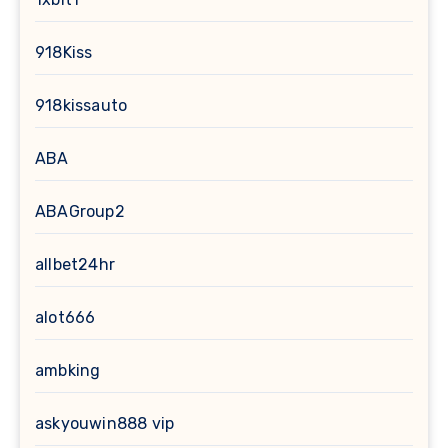
918Kiss
918kissauto
ABA
ABAGroup2
allbet24hr
alot666
ambking
askyouwin888 vip