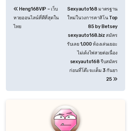
แนะแนว
Heng168VIP – เว็บ
Sexyauto168 มาตรฐาน
เรื่อง
หวยออนไลน์ที่ดีที่สุดใน
ใหม่ในวงการคาสิโน Top
ไทย
85 by Betsey
sexyauto168.biz สมัคร
รับเลย 1,000 ห้องเล่นเยอะ
ไม่เด้งไพ่สวยต่อเนื่อง
sexyauto168 รีบสมัคร
ก่อนที่โต๊ะจะเต็ม 3 กันยา
25