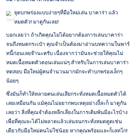
จุดบกพร่องแบบง่ายๆที่มือใหม่เล่น บาคาร่า แล้ว
หมดตัว! มาดูกันเลย!
บอกเลยว่า ถ้าเกิดคุณไม่ได้อยากต้องการเล่นบาคาร่า
จนถึงหมดกระเป๋า คุณจำเป็นต้องมาอ่านบทความในพาร์
ทนี้ก่อนเลยจ๊านะครับ เนื่องจากว่ามันจะช่วยให้คุณไม่
หมดเนื้อหมดตัวตอนเล่นแน่ๆ สำหรับในการเล่นบาคาร่า
ทดสอบ มือใหม่ผู้คนจำนวนมากมักจะทำบกพร่องเล็กๆ
น้อยๆ
ซึ่งมันก็ทำให้หลายคนเล่นเสียกระทั่งหมดเนื้อหมดตัวได้
เลยเหมือนกัน แม้คุณไม่อยากพบเหตุอย่างงี้ล่ะก็ มาดูกัน
เลยว่า สิ่งที่คุณจำต้องหลีกเลี่ยงในการเดิมพันมีอะไรบ้าง
เพื่อที่คุณจะได้ไม่พลาดแล้วเล่นจนกระทั่งหมดตูดเช่น
เดียวกับมือใหม่คนไม่ใช่น้อย หากคุณพร้อมและก็เลทโก!