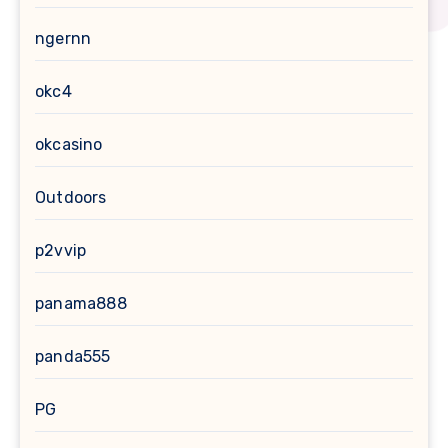
ngernn
okc4
okcasino
Outdoors
p2vvip
panama888
panda555
PG