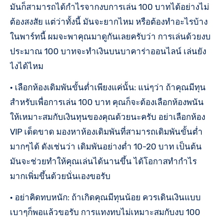
มันก็สามารถได้กำไรจากงบการเล่น 100 บาทได้อย่างไม่
ต้องสงสัย แต่ว่าทั้งนี้ มันจะยากไหม หรือต้องทำอะไรบ้าง
ในพาร์ทนี้ ผมจะพาคุณมาดูกันเลยครับว่า การเล่นด้วยงบ
ประมาณ 100 บาทจะทำเงินบนบาคาร่าออนไลน์ เล่นยัง
ไงได้ไหม
• เลือกห้องเดิมพันขั้นต่ำเพียงแค่นั้น: แน่ๆว่า ถ้าคุณมีทุน
สำหรับเพื่อการเล่น 100 บาท คุณก็จะต้องเลือกห้องพนัน
ให้เหมาะสมกับเงินทุนของคุณด้วยนะครับ อย่าเลือกห้อง
VIP เด็ดขาด มองหาห้องเดิมพันที่สามารถเดิมพันขั้นต่ำ
มากๆได้ ดังเช่นว่า เดิมพันอย่างต่ำ 10-20 บาท เป็นต้น
มันจะช่วยทำให้คุณเล่นได้นานขึ้น ได้โอกาสทำกำไร
มากเพิ่มขึ้นด้วยนั่นเองขอรับ
• อย่าคิดทบหนัก: ถ้าเกิดคุณมีทุนน้อย ควรเดินเงินแบบ
เบาๆก็พอแล้วขอรับ การแทงทบไม่เหมาะสมกับงบ 100