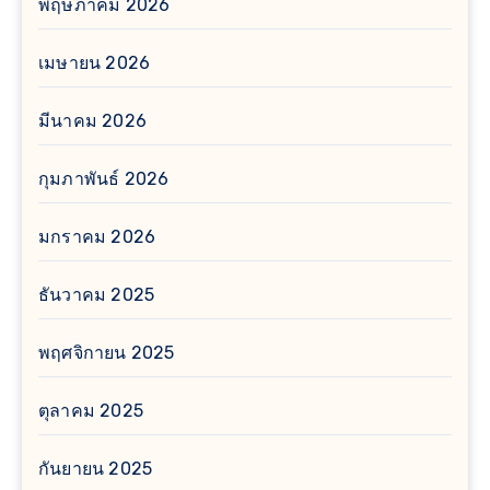
พฤษภาคม 2026
เมษายน 2026
มีนาคม 2026
กุมภาพันธ์ 2026
มกราคม 2026
ธันวาคม 2025
พฤศจิกายน 2025
ตุลาคม 2025
กันยายน 2025