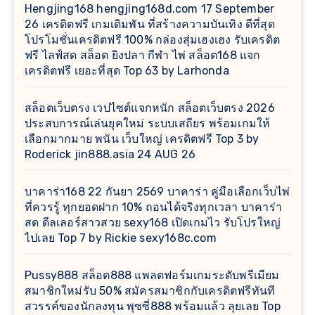
Hengjing168 hengjing168d.com 17 September
26 เครดิตฟรี เกมเดิมพัน ที่สร้างความบันเทิง ดีที่สุด
โปรโมชั่นเครดิตฟรี 100% กล่องสุ่มเฮงเฮง รับเครดิต
ฟรี ไลฟ์สด สล็อต ยิงปลา กีฬา ไพ่ สล็อต168 แจก
เครดิตฟรี เยอะที่สุด Top 63 by Larhonda
สล็อตเว็บตรง เวปไซต์แจกหนัก สล็อตเว็บตรง 2026
ประสบการณ์เล่นยุคใหม่ ระบบเสถียร พร้อมเกมให้
เลือกมากมาย พนัน เว็บใหญ่ เครดิตฟรี Top 3 by
Roderick jin888.asia 24 AUG 26
บาคาร่า168 22 กันยา 2569 บาคาร่า คู่มือเลือกเว็บไพ่
ที่ควรรู้ ทุกยอดฝาก 10% ถอนได้จริงทุกเวลา บาคาร่า
สด ดีลเลอร์สาวสวย sexy168 เปิดเกมไว รับโปรใหญ่
ไปเลย Top 7 by Rickie sexy168c.com
Pussy888 สล็อต888 แพลตฟอร์มเกมระดับพรีเมียม
สมาชิกใหม่รับ 50% สมัครสมาชิกกับเครดิตฟรีทันที
สวรรค์ของนักลงทุน พุซซี่888 พร้อมแล้ว ลุยเลย Top