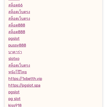
สล็อต66
สล็อตเว็บตรง
สล็อตเว็บตรง
สล็อต888
สล็อต888
pgslot
pussy888
บาคาร่า
slotxo
สล็อตเว็บตรง
หนังโป๊ไทย
https://1xbetth.vip
https://pgslot.spa
pgslot
pg slot
kiss918