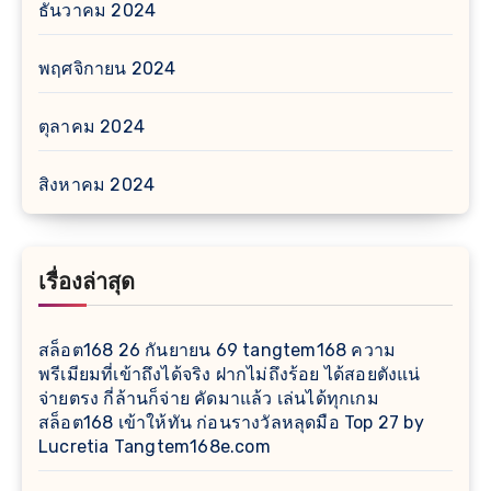
ธันวาคม 2024
พฤศจิกายน 2024
ตุลาคม 2024
สิงหาคม 2024
เรื่องล่าสุด
สล็อต168 26 กันยายน 69 tangtem168 ความ
พรีเมียมที่เข้าถึงได้จริง ฝากไม่ถึงร้อย ได้สอยตังแน่
จ่ายตรง กี่ล้านก็จ่าย คัดมาแล้ว เล่นได้ทุกเกม
สล็อต168 เข้าให้ทัน ก่อนรางวัลหลุดมือ Top 27 by
Lucretia Tangtem168e.com