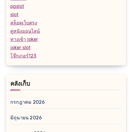
pgslot
slot
สล็อตเว็บตรง
ดูหนังออนไลน์
ทางเข้า joker
joker slot
โจ๊กเกอร์123
คลังเก็บ
กรกฎาคม 2026
มิถุนายน 2026