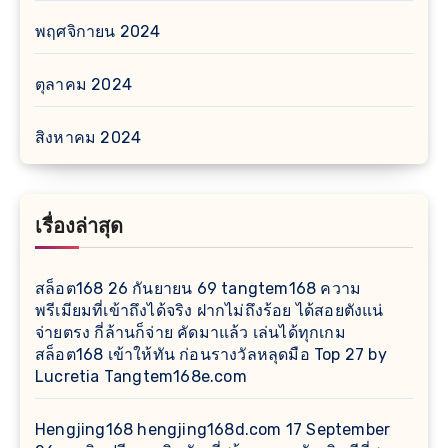
พฤศจิกายน 2024
ตุลาคม 2024
สิงหาคม 2024
เรื่องล่าสุด
สล็อต168 26 กันยายน 69 tangtem168 ความ
พรีเมียมที่เข้าถึงได้จริง ฝากไม่ถึงร้อย ได้สอยตังแน่
จ่ายตรง กี่ล้านก็จ่าย คัดมาแล้ว เล่นได้ทุกเกม
สล็อต168 เข้าให้ทัน ก่อนรางวัลหลุดมือ Top 27 by
Lucretia Tangtem168e.com
Hengjing168 hengjing168d.com 17 September