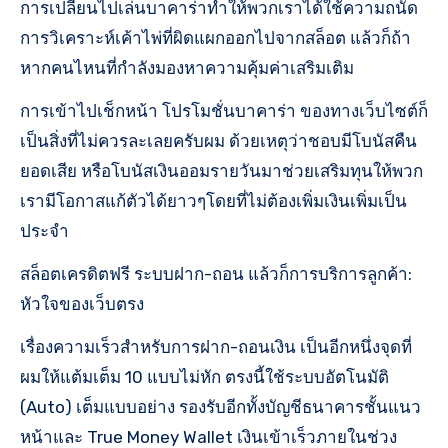
การเปลี่ยนไปเล่นบาคาร่าทำให้พวกเราได้ใช้ความถนัด
การวิเคราะห์เค้าไพ่ที่ผิดแผกออกไปจากสล็อต แล้วก็ถ้า
หากคนไหนที่กำลังมองหาความคุ้มค่าเสริมเติม
การเข้าไปเช็กหน้า โปรโมชั่นบาคาร่า ของทางเว็บไซต์ก็
เป็นสิ่งที่ไม่ควรละเลยครับผม ด้วยเหตุว่าชอบมีโบนัสคืน
ยอดเสีย หรือโบนัสเงินออมรายวันมาช่วยเสริมทุนให้พวก
เรามีโอกาสแก้ตัวได้ยาวๆโดยที่ไม่ต้องเพิ่มเงินเพิ่มเป็น
ประจำ
สล็อตเครดิตฟรี ระบบฝาก-ถอน แล้วก็การบริการลูกค้า:
หัวใจของเว็บตรง
เรื่องความเร็วสำหรับการฝาก-ถอนเงิน เป็นอีกหนึ่งจุดที่
ผมให้แต้มเต็ม 10 แบบไม่หัก ตรงนี้ใช้ระบบอัตโนมัติ
(Auto) เต็มแบบอย่าง รองรับอีกทั้งบัญชีธนาคารชั้นแนว
หน้าและ True Money Wallet เงินเข้าเร็วภายในช่วง