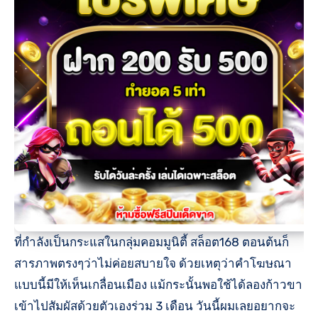
ที่กำลังเป็นกระแสในกลุ่มคอมมูนิตี้ สล็อต168 ตอนต้นก็
สารภาพตรงๆว่าไม่ค่อยสบายใจ ด้วยเหตุว่าคำโฆษณา
แบบนี้มีให้เห็นเกลื่อนเมือง แม้กระนั้นพอใช้ได้ลองก้าวขา
เข้าไปสัมผัสด้วยตัวเองร่วม 3 เดือน วันนี้ผมเลยอยากจะ