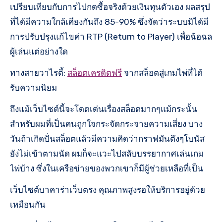
เปรียบเทียบกับการไปกดซื้อจริงด้วยเงินทุนตัวเอง ผลสรุป
ที่ได้มีความใกล้เคียงกันถึง 85-90% ซึ่งจัดว่าระบบมิได้มี
การปรับปรุงแก้ไขค่า RTP (Return to Player) เพื่อฉ้อฉล
ผู้เล่นแต่อย่างใด
ทางสายวาไรตี้:
สล็อตเครดิตฟรี
จากสล็อตสู่เกมไพ่ที่ได้
รับความนิยม
ถึงแม้เว็บไซต์นี้จะโดดเด่นเรื่องสล็อตมากๆแม้กระนั้น
สำหรับผมที่เป็นคนถูกใจกระจัดกระจายความเสี่ยง บาง
วันถ้าเกิดปั่นสล็อตแล้วมีความคิดว่ากราฟมันตึงๆโบนัส
ยังไม่เข้าตามนัด ผมก็จะแวะไปสลับบรรยากาศเล่นเกม
ไพ่บ้าง ซึ่งในเครือข่ายของพวกเขาก็มีผู้ช่วยเหลือที่เป็น
เว็บไซต์บาคาร่าเว็บตรง คุณภาพสูงรอให้บริการอยู่ด้วย
เหมือนกัน