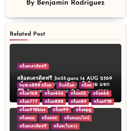
By
Benjamin Rodriguez
Related Post
สล็อตเครดิตฟรี
สล็อตเครดิตฟรี Jin55.guru 14 AUG 2569
สล็อต55 เว็บบาคาร่าอันดับ 1 ในไทย แจก
hydra888 สล็อต
ปั่นสล็อต
สล็อต
ค่าคอม 0.7% แจกวันเกิด 500 ระบบทัน
Benjamin Rodriguez
7 กรกฎาคม 2026
สล็อต168
สล็อต456
สล็อต55
สล็อต66
สมัย รองรับทุกไลฟ์สไตล์ สล็อต55 สมัคร
สล็อต777
สล็อต888
สล็อต89
สล็อต918
ง่าย เล่นไว ถอนได้ไม่ติดขัด Top 83 by
Jodie
สล็อต918kiss
สล็อต99
สล็อตpg
สล็อตxo
สล็อตสด
สล็อตออนไลน์
สล็อตเครดิตฟรี
สล็อตเว็บตรง