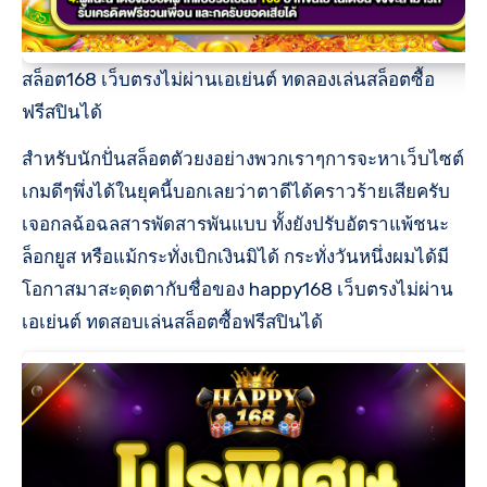
สล็อต168 เว็บตรงไม่ผ่านเอเย่นต์ ทดลองเล่นสล็อตซื้อ
ฟรีสปินได้
สำหรับนักปั่นสล็อตตัวยงอย่างพวกเราๆการจะหาเว็บไซต์
เกมดีๆพึ่งได้ในยุคนี้บอกเลยว่าตาดีได้คราวร้ายเสียครับ
เจอกลฉ้อฉลสารพัดสารพันแบบ ทั้งยังปรับอัตราแพ้ชนะ
ล็อกยูส หรือแม้กระทั่งเบิกเงินมิได้ กระทั่งวันหนึ่งผมได้มี
โอกาสมาสะดุดตากับชื่อของ happy168 เว็บตรงไม่ผ่าน
เอเย่นต์ ทดสอบเล่นสล็อตซื้อฟรีสปินได้