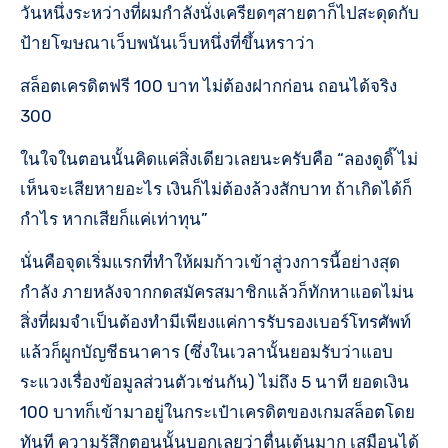
วันหนึ่งระหว่างที่ผมกำลังนั่งเครียดๆสายตาก็ไปสะดุดกับ
ป้ายโฆษณาเว็บพนันเว็บหนึ่งที่ขึ้นหราว่า
สล็อตเครดิตฟรี 100 บาท ไม่ต้องฝากก่อน ถอนได้จริง
300
ในใจในตอนนั้นคิดแค่สิ่งเดียวเลยนะครับคือ “ลองดูดิ๊ ไม่
เห็นจะเสียหายอะไร เงินก็ไม่ต้องล้วงสักบาท ถ้าเกิดได้ก็
กำไร หากเสียก็แค่เท่าทุน”
นั่นคือจุดเริ่มแรกที่ทำให้ผมก้าวเข้าสู่วงการนี้อย่างสุด
กำลัง ภายหลังจากกดสมัครสมาชิกแล้วก็ทักหาแอดไม่น
สิ่งที่ผมจำเป็นต้องทำมีเพียงแค่การรับรองเบอร์โทรศัพท์
แล้วก็ผูกบัญชีธนาคาร (ซึ่งในเวลานั้นยอมรับว่าแอบ
ระแวงเรื่องข้อมูลส่วนตัวเช่นกัน) ไม่ถึง 5 นาที ยอดเงิน
100 บาทก็เข้ามาอยู่ในกระเป๋าเครดิตของเกมสล็อตโดย
ทันที ความรู้สึกตอนนั้นบอกเลยว่าตื่นเต้นมาก เสมือนได้