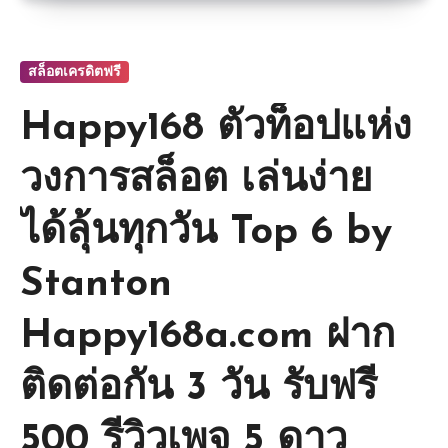
สล็อตเครดิตฟรี
Happy168 ตัวท็อปแห่ง
วงการสล็อต เล่นง่าย
ได้ลุ้นทุกวัน Top 6 by
Stanton
Happy168a.com ฝาก
ติดต่อกัน 3 วัน รับฟรี
500 รีวิวเพจ 5 ดาว