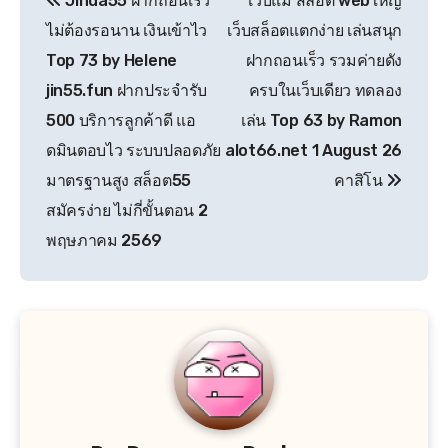
Jinda55 ฝากถอนเร็ว
เว็บแม่ สล็อต webใหญ่
เรื่อง
ไม่ต้องรอนาน เงินเข้าไว
เว็บสล็อตแตกง่าย เล่นสนุก
Top 73 by Helene
ฝากถอนเร็ว รวมค่ายดัง
jin55.fun ฝากประจำรับ
ครบในเว็บเดียว ทดลอง
500 บริการลูกค้าดี แอ
เล่น Top 63 by Ramon
ดมินตอบไว ระบบปลอดภัย
alot66.net 1 August 26
มาตรฐานสูง สล็อต55
คาสิโน
สมัครง่าย ไม่กี่ขั้นตอน 2
พฤษภาคม 2569