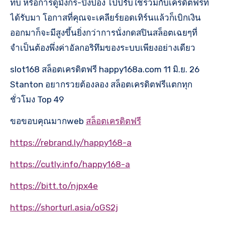
ทบ หรือการดูมังกร-ปิงปอง ไปปรับใช้ร่วมกับเครดิตฟรีที่
ได้รับมา โอกาสที่คุณจะเคลียร์ยอดเทิร์นแล้วก็เบิกเงิน
ออกมาก็จะมีสูงขึ้นยิ่งกว่าการนั่งกดสปินสล็อตเฉยๆที่
จำเป็นต้องพึ่งค่าอัลกอริทึมของระบบเพียงอย่างเดียว
slot168 สล็อตเครดิตฟรี happy168a.com 11 มิ.ย. 26
Stanton อยากรวยต้องลอง สล็อตเครดิตฟรีแตกทุก
ชั่วโมง Top 49
ขอขอบคุณมากweb
สล็อตเครดิตฟรี
https://rebrand.ly/happy168-a
https://cutly.info/happy168-a
https://bitt.to/njpx4e
https://shorturl.asia/oGS2j