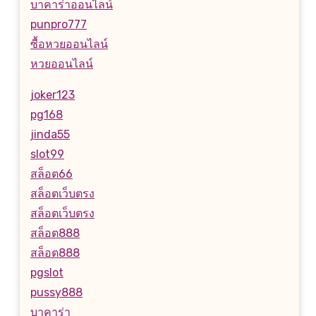
บาคาร่าออนไลน์
punpro777
ซื้อหวยออนไลน์
หวยออนไลน์
joker123
pg168
jinda55
slot99
สล็อต66
สล็อตเว็บตรง
สล็อตเว็บตรง
สล็อต888
สล็อต888
pgslot
pussy888
บาคาร่า