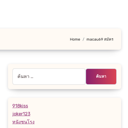
Home
macau69 สมัคร
ค้นหา
สำหรับ:
918kiss
joker123
หนังชนโรง