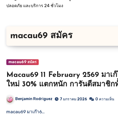
ปลอดภัย และบริการ 24 ชั่วโมง
macau69 สมัคร
macau69 สมัคร
Macau69 11 February 2569 มาเก๊า
ใหม่ 30% แตกหนัก การันตีสมาชิก
เฮ้งดี เล่นแล้วรวย Top 81 by Fid
Benjamin Rodriguez
7 มกราคม 2026
0
ความเห็น
macau69 มาเก๊า6…