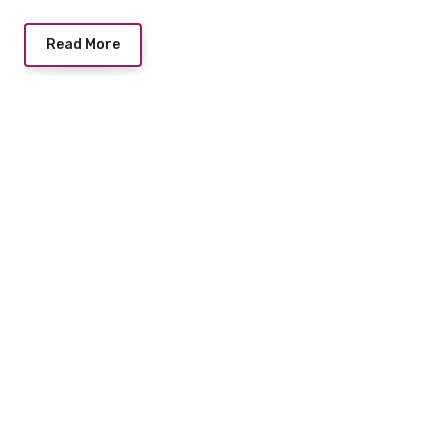
Read More