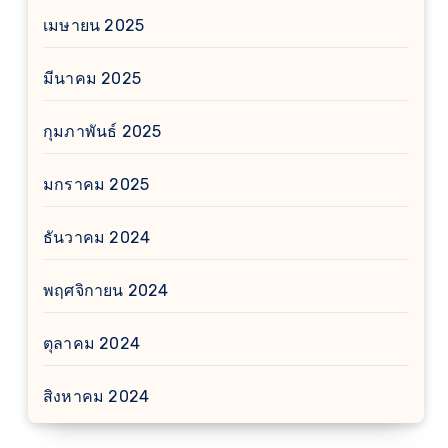
เมษายน 2025
มีนาคม 2025
กุมภาพันธ์ 2025
มกราคม 2025
ธันวาคม 2024
พฤศจิกายน 2024
ตุลาคม 2024
สิงหาคม 2024