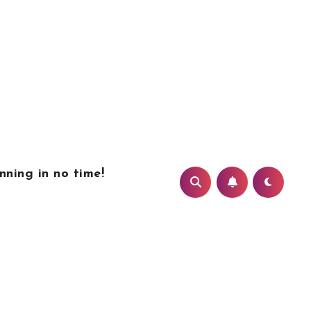
nning in no time!