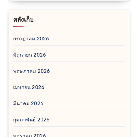
คลังเก็บ
กรกฎาคม 2026
มิถุนายน 2026
พฤษภาคม 2026
เมษายน 2026
มีนาคม 2026
กุมภาพันธ์ 2026
มกราคม 2026