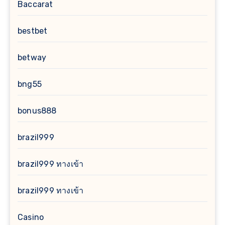
Baccarat
bestbet
betway
bng55
bonus888
brazil999
brazil999 ทางเข้า
brazil999 ทางเข้า
Casino