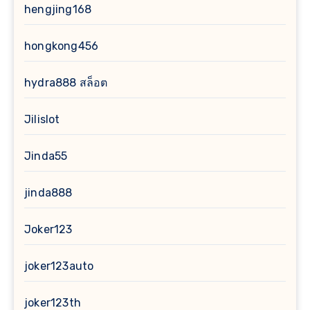
hengjing168
hongkong456
hydra888 สล็อต
Jilislot
Jinda55
jinda888
Joker123
joker123auto
joker123th