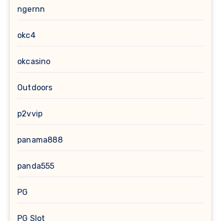
ngernn
okc4
okcasino
Outdoors
p2vvip
panama888
panda555
PG
PG Slot