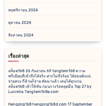
พฤศจิกายน 2024
ตุลาคม 2024
สิงหาคม 2024
เรื่องล่าสุด
สล็อต168 26 กันยายน 69 tangtem168 ความ
พรีเมียมที่เข้าถึงได้จริง ฝากไม่ถึงร้อย ได้สอยตังแน่
จ่ายตรง กี่ล้านก็จ่าย คัดมาแล้ว เล่นได้ทุกเกม
สล็อต168 เข้าให้ทัน ก่อนรางวัลหลุดมือ Top 27 by
Lucretia Tangtem168e.com
Hengjing168 hengjing168d.com 17 September