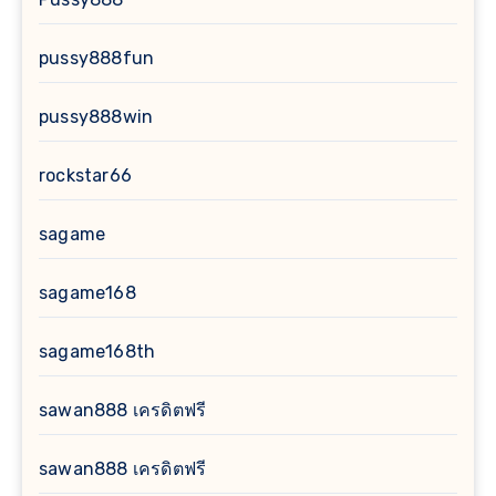
pussy888fun
pussy888win
rockstar66
sagame
sagame168
sagame168th
sawan888 เครดิตฟรี
sawan888 เครดิตฟรี