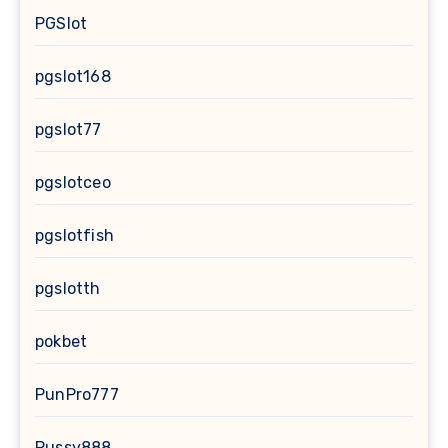
PGSlot
pgslot168
pgslot77
pgslotceo
pgslotfish
pgslotth
pokbet
PunPro777
Pussy888