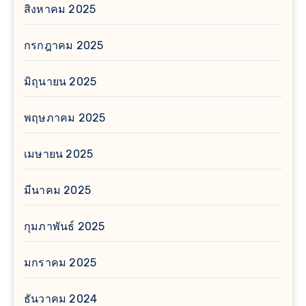
สิงหาคม 2025
กรกฎาคม 2025
มิถุนายน 2025
พฤษภาคม 2025
เมษายน 2025
มีนาคม 2025
กุมภาพันธ์ 2025
มกราคม 2025
ธันวาคม 2024