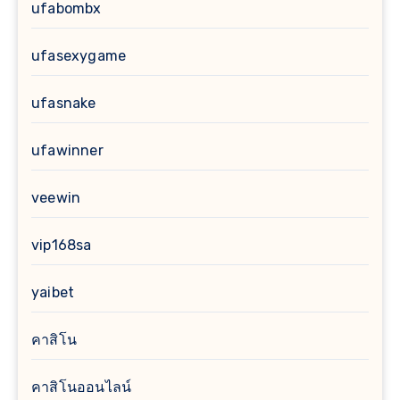
ufabombx
ufasexygame
ufasnake
ufawinner
veewin
vip168sa
yaibet
คาสิโน
คาสิโนออนไลน์