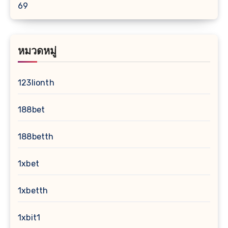
69
หมวดหมู่
123lionth
188bet
188betth
1xbet
1xbetth
1xbit1