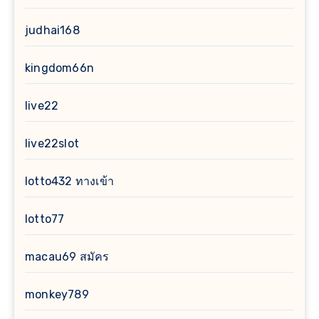
judhai168
kingdom66n
live22
live22slot
lotto432 ทางเข้า
lotto77
macau69 สมัคร
monkey789