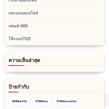
เว็บหวยออนไลน์
แทงบอลออนไลน์
แพนด้า555
โจ๊กเกอร์123
ความเห็นล่าสุด
ป้ายกำกับ
188betth
918Kiss
918kissauto