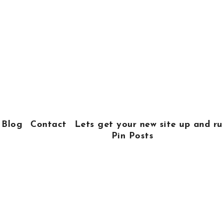
Blog
Contact
Lets get your new site up and ru
Pin Posts