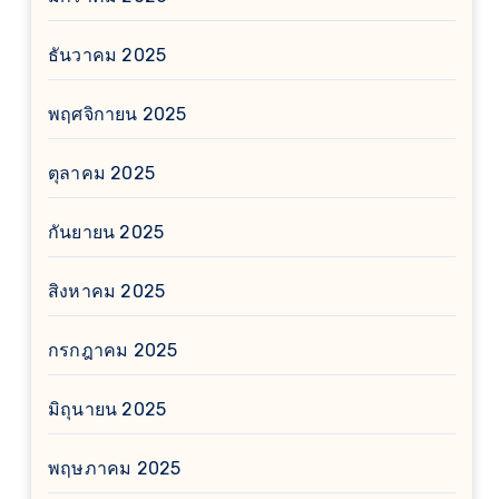
ธันวาคม 2025
พฤศจิกายน 2025
ตุลาคม 2025
กันยายน 2025
สิงหาคม 2025
กรกฎาคม 2025
มิถุนายน 2025
พฤษภาคม 2025