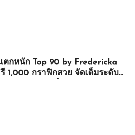
็อตแตกหนัก Top 90 by Fredericka
รี 1,000 กราฟิกสวย จัดเต็มระดับ
3Dสายฟรีก็รวยได้ที่นี่ สล็อตpg ลองเถอะ แล้วจะติดใจ 20 October 68