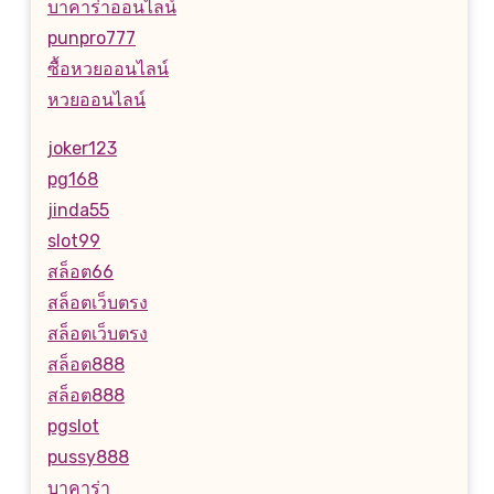
บาคาร่าออนไลน์
punpro777
ซื้อหวยออนไลน์
หวยออนไลน์
joker123
pg168
jinda55
slot99
สล็อต66
สล็อตเว็บตรง
สล็อตเว็บตรง
สล็อต888
สล็อต888
pgslot
pussy888
บาคาร่า