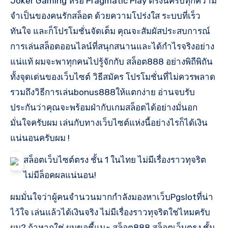
Joker Gaming หรือ Pragmatic Play ตรงนี้ครบทุกความ
จำเป็นของคนรักสล็อต ด้วยความโปร่งใส ระบบที่เร็ว
ทันใจ และก็โปรโมชั่นจัดเต็ม คุณจะสัมผัสประสบการณ์
การเล่นสล็อตออนไลน์ที่สนุกสนานและได้กำไรจริงอย่าง
แน่แท้ ผมจะพาทุกคนไปรู้จักกับ สล็อต888 อย่างพิถีพิถัน
ทั้งจุดเด่นของเว็บไซต์ วิธีสมัคร โปรโมชั่นที่ไม่ควรพลาด
รวมถึงวิธีการเล่นbonus888ให้แตกง่าย อ่านจบรับ
ประกันว่าคุณจะพร้อมฝ่ากับเกมสล็อตได้อย่างมั่นอก
มั่นใจครับผม เล่นกับทางเว็บไซต์แห่งนี้อย่างไรก็ได้เงิน
แน่นอนครับผม !
สล็อตเว็บไซต์ตรง ชั้น 1 ในไทย ไม่มีเรื่องราวทุจริต
ไม่มีล็อคผลแน่นอน!
ผมมั่นใจว่าผู้คนจำนวนมากกำลังมองหาเว็บPgslotที่น่า
ไว้ใจ เล่นแล้วได้เงินจริง ไม่มีเรื่องราวทุจริตใช่ไหมครับ
ผม? ถ้าหากใช่ ผมขอชี้แนะ สล็อต888 สล็อตเว็บตรง ชั้น