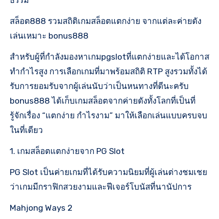
สล็อต888 รวมสถิติเกมสล็อตแตกง่าย จากแต่ละค่ายดัง
เล่นเหมาะ bonus888
สำหรับผู้ที่กำลังมองหาเกมpgslotที่แตกง่ายและได้โอกาส
ทำกำไรสูง การเลือกเกมที่มาพร้อมสถิติ RTP สูงรวมทั้งได้
รับการยอมรับจากผู้เล่นนับว่าเป็นหนทางที่ดีนะครับ
bonus888 ได้เก็บเกมสล็อตจากค่ายดังทั้งโลกที่เป็นที่
รู้จักเรื่อง “แตกง่าย กำไรงาม” มาให้เลือกเล่นแบบครบจบ
ในที่เดียว
1. เกมสล็อตแตกง่ายจาก PG Slot
PG Slot เป็นค่ายเกมที่ได้รับความนิยมที่ผู้เล่นต่างชมเชย
ว่าเกมมีกราฟิกสวยงามและฟีเจอร์โบนัสที่นานัปการ
Mahjong Ways 2