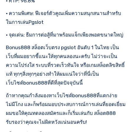
• RTP: 96.8%
• ความพิเศษ: ฟีเจอร์ตัวคูณเพิ่มความสนุกสนานสำหรับ
ในการเล่นPgslot
• จุดเด่น: ธีมการต่อสู้ที่มาพร้อมแจ็กเพียงพอตขนาดใหญ่
Bonus888 สล็อตเว็บตรง pgslot อันดับ 1 ในไทย เป็น
เว็บที่ผมอยากชี้แนะให้ทุกคนลองนะครับ ไม่ว่าจะเป็น
ความโปร่งใส ระบบที่รวดเร็วทันใจ หรือเกมสล็อตลิขสิทธิ์
แท้ ทุกๆสิ่งทุกๆอย่างทำให้ผมแน่ใจว่าที่นี่เป็น
เว็บไซต์bonus888ที่ดีที่สุดปัจจุบันนี้
ถ้าหากคุณกำลังมองหาเว็บไซต์bonus888ที่แตกง่าย
ไม่มีโกง และก็พร้อมมอบประสบการณ์การเล่นที่ยอดเยี่ยม
ผมขอให้คุณทดลองสมัครและก็เริ่มเล่นกับ สล็อต888
รับรองว่าคุณจะไม่ผิดหวังแน่นอนครับ!