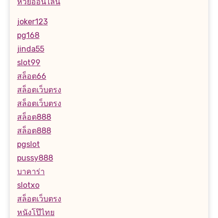
หวยออนไลน์
joker123
pg168
jinda55
slot99
สล็อต66
สล็อตเว็บตรง
สล็อตเว็บตรง
สล็อต888
สล็อต888
pgslot
pussy888
บาคาร่า
slotxo
สล็อตเว็บตรง
หนังโป๊ไทย