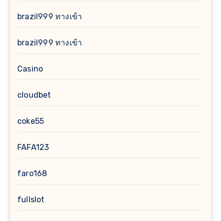
brazil999 ทางเข้า
brazil999 ทางเข้า
Casino
cloudbet
coke55
FAFA123
faro168
fullslot