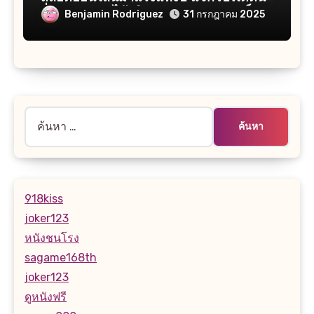
ปั่น 300 ถอนได้จริงทุกยอดบาคาร่า สล็อต
Benjamin Rodriguez
31 กรกฎาคม 2025
แตกดี bonus888 แตกแสนจ่ายแสน สมัคร
เลย! Top 13 by Sherri bonus888s1.com
ค้นหา
สำหรับ:
918kiss
joker123
หนังชนโรง
sagame168th
joker123
ดูหนังฟรี