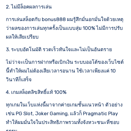
2. ไม่มีล็อคผลการเล่น
การเล่นสล็อตกับ bonus888 ผมรู้สึกมั่นอกมั่นใจด้วยเหตุ
ว่าผลของการเล่นทุกครั้งเป็นแบบสุ่ม 100% ไม่มีการปรับ
ผลให้เสียเปรียบ
3. ระบบอัตโนมัติ รวดเร็วทันใจและไม่เป็นอันตราย
ไม่ว่าจะเป็นการฝากหรือเบิกเงิน ระบบออโต้ของเว็บไซต์
นี้ทำให้ผมไม่ต้องเสียเวลารอนาน ใช้เวลาเพียงแค่ 10
วินาทีก็เสร็จ
4. เกมสล็อตลิขสิทธิ์แท้ 100%
ทุกเกมในเว็บแห่งนี้มาจากค่ายเกมชั้นแนวหน้า ตัวอย่าง
เช่น PG Slot, Joker Gaming, แล้วก็ Pragmatic Play
ทำให้ผมมั่นใจในประสิทธิภาพรวมทั้งจังหวะชนะที่ชอบ
ธรรม