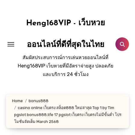
Skip
to
content
Heng168VIP - เว็บหวย
ออนไลน์ที่ดีที่สุดในไทย
สัมผัสประสบการณ์การเล่นหวยออนไลน์ที่
Heng168VIP เว็บหวยที่มีอัตราจ่ายสูง ปลอดภัย
และบริการ 24 ชั่วโมง
Home
bonus888
casino online เว็บตรง สล็อต888 ใหม่ล่าสุด Top 1 by Tim
pgslot bonus888.life 17 pgslot เว็บตรง เว็บตรงไม่มีขั้นต่ำ โปร
โมชั่นจัดเต็ม March 2568