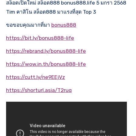
สล็อตเปิดใหม่ สล็อต888 bonus888.life 5 มกรา 2568
Tim คาสิโน สล็อต888 มาแรงที่สุด Top 3
ขอขอบคุณมากที่มา
bonus888
https://bit.ly/bonus888-life
https://rebrand.ly/bonus888-life
https://wow.in.th/bonus888-life
https://cutt.ly/ne9EEjVz
https://shorturl.asia/T2ruq