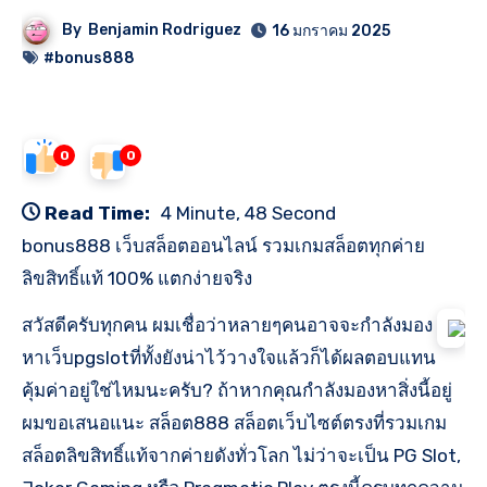
By
Benjamin Rodriguez
16 มกราคม 2025
#bonus888
0
0
Read Time:
4 Minute, 48 Second
bonus888 เว็บสล็อตออนไลน์ รวมเกมสล็อตทุกค่าย
ลิขสิทธิ์แท้ 100% แตกง่ายจริง
สวัสดีครับทุกคน ผมเชื่อว่าหลายๆคนอาจจะกำลังมอง
หาเว็บpgslotที่ทั้งยังน่าไว้วางใจแล้วก็ได้ผลตอบแทน
คุ้มค่าอยู่ใช่ไหมนะครับ? ถ้าหากคุณกำลังมองหาสิ่งนี้อยู่
ผมขอเสนอแนะ สล็อต888 สล็อตเว็บไซต์ตรงที่รวมเกม
สล็อตลิขสิทธิ์แท้จากค่ายดังทั่วโลก ไม่ว่าจะเป็น PG Slot,