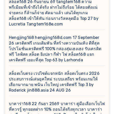
สล็อต168 26 กันยายน 69 tangtem168 ความ
พรีเมียมที่เข้าถึงได้จริง ฝากไม่ถึงร้อย ได้สอยตังแน่
จ่ายตรง กี่ล้านก็จ่าย คัดมาแล้ว เล่นได้ทุกเกม
สล็อต168 เข้าให้ทัน ก่อนรางวัลหลุดมือ Top 27 by
Lucretia Tangtem168e.com
Hengjing168 hengjing168d.com 17 September
26 เครดิตฟรี เกมเดิมพัน ที่สร้างความบันเทิง ดีที่สุด
โปรโมชั่นเครดิตฟรี 100% กล่องสุ่มเฮงเฮง รับเครดิต
ฟรี ไลฟ์สด สล็อต ยิงปลา กีฬา ไพ่ สล็อต168 แจก
เครดิตฟรี เยอะที่สุด Top 63 by Larhonda
สล็อตเว็บตรง เวปไซต์แจกหนัก สล็อตเว็บตรง 2026
ประสบการณ์เล่นยุคใหม่ ระบบเสถียร พร้อมเกมให้
เลือกมากมาย พนัน เว็บใหญ่ เครดิตฟรี Top 3 by
Roderick jin888.asia 24 AUG 26
บาคาร่า168 22 กันยา 2569 บาคาร่า คู่มือเลือกเว็บไพ่
ที่ควรรู้ ทุกยอดฝาก 10% ถอนได้จริงทุกเวลา บาคาร่า