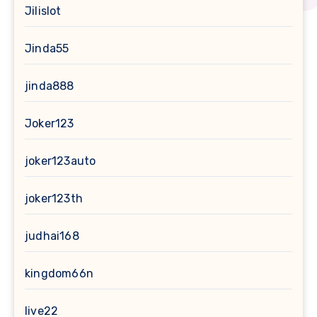
Jilislot
Jinda55
jinda888
Joker123
joker123auto
joker123th
judhai168
kingdom66n
live22