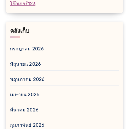
โจ๊กเกอร์123
คลังเก็บ
กรกฎาคม 2026
มิถุนายน 2026
พฤษภาคม 2026
เมษายน 2026
มีนาคม 2026
กุมภาพันธ์ 2026