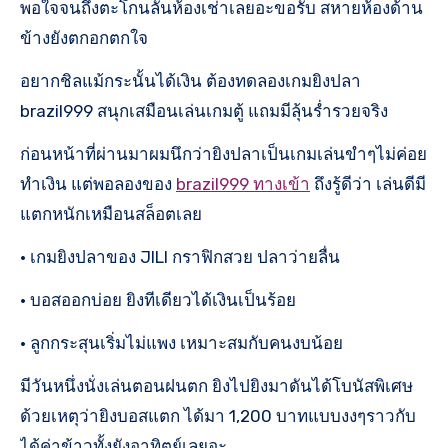
พอใจจนถึงตะโกนลั่นห้องเช่าเลยอะขอรับ สหายห้องด้าน
ข้างยังตกอกตกใจ
อยากชิลแม้กระนั้นได้เงิน ต้องทดลองเกมยิงปลา
brazil999 สนุกเสมือนเล่นเกมตู้ แถมมีลุ้นร่ำรวยจริง
ก่อนหน้าที่ผ่านมาผมนึกว่ายิงปลาเป็นเกมเล่นขำๆไม่ค่อย
ทำเงิน แต่พอลองของ
brazil999 ทางเข้า
ถึงรู้ดีว่า เล่นดีมี
แตกหนักเหมือนสล็อตเลย
• เกมยิงปลาของ JILI กราฟิกสวย ปลาว่ายลื่น
• บอสออกบ่อย ยิงทีเดียวได้เงินเป็นร้อย
• ลูกกระสุนเริ่มไม่แพง เหมาะสมกับคนงบน้อย
มีวันหนึ่งนั่งเล่นตอนฝนตก ยิงไปยิงมาดันได้โบนัสพิเศษ
ด้วยเหตุว่ายิงบอสแตก ได้มา 1,200 บาทแบบงงๆราวกับ
ได้ค่าข้าวทั้งยังอาทิตย์เลยอะ