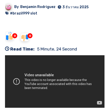
By
Benjamin Rodriguez
3 ธันวาคม 2025
#brazil999 slot
0
0
Read Time:
5 Minute, 24 Second