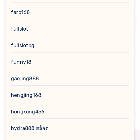
faro168
fullslot
fullslotpg
funny18
gaojing888
hengjing168
hongkong456
hydra888 สล็อต