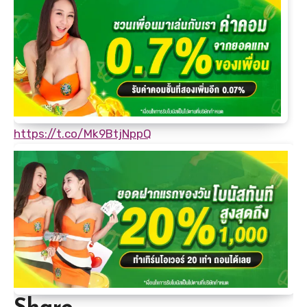
https://t.co/Mk9BtjNppQ