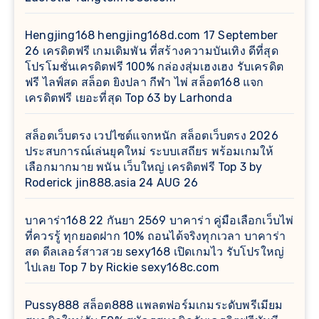
Hengjing168 hengjing168d.com 17 September
26 เครดิตฟรี เกมเดิมพัน ที่สร้างความบันเทิง ดีที่สุด
โปรโมชั่นเครดิตฟรี 100% กล่องสุ่มเฮงเฮง รับเครดิต
ฟรี ไลฟ์สด สล็อต ยิงปลา กีฬา ไพ่ สล็อต168 แจก
เครดิตฟรี เยอะที่สุด Top 63 by Larhonda
สล็อตเว็บตรง เวปไซต์แจกหนัก สล็อตเว็บตรง 2026
ประสบการณ์เล่นยุคใหม่ ระบบเสถียร พร้อมเกมให้
เลือกมากมาย พนัน เว็บใหญ่ เครดิตฟรี Top 3 by
Roderick jin888.asia 24 AUG 26
บาคาร่า168 22 กันยา 2569 บาคาร่า คู่มือเลือกเว็บไพ่
ที่ควรรู้ ทุกยอดฝาก 10% ถอนได้จริงทุกเวลา บาคาร่า
สด ดีลเลอร์สาวสวย sexy168 เปิดเกมไว รับโปรใหญ่
ไปเลย Top 7 by Rickie sexy168c.com
Pussy888 สล็อต888 แพลตฟอร์มเกมระดับพรีเมียม