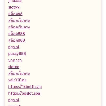
jinda55
slot99
สล็อต66
สล็อตเว็บตรง
สล็อตเว็บตรง
สล็อต888
สล็อต888
pgslot
pussy888
บาคาร่า
slotxo
สล็อตเว็บตรง
หนังโป๊ไทย
https://1xbetth.vip
https://pgslot.spa
pgslot