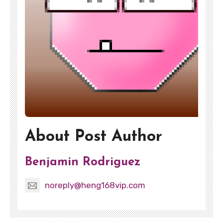
About Post Author
Benjamin Rodriguez
noreply@heng168vip.com