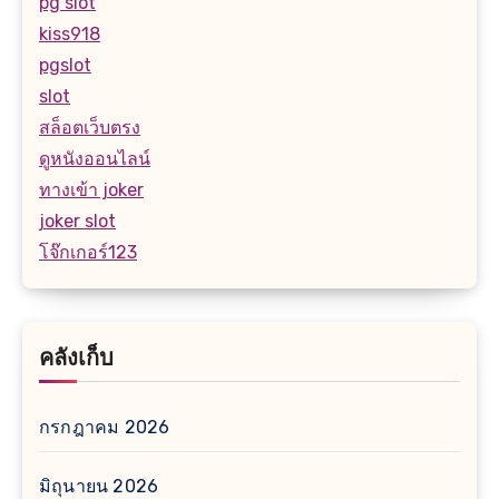
pg slot
kiss918
pgslot
slot
สล็อตเว็บตรง
ดูหนังออนไลน์
ทางเข้า joker
joker slot
โจ๊กเกอร์123
คลังเก็บ
กรกฎาคม 2026
มิถุนายน 2026