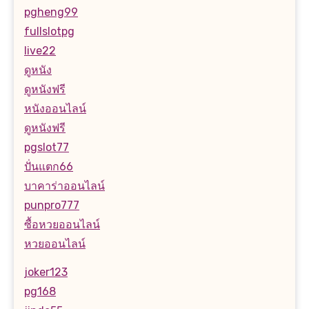
pgheng99
fullslotpg
live22
ดูหนัง
ดูหนังฟรี
หนังออนไลน์
ดูหนังฟรี
pgslot77
ปั่นแตก66
บาคาร่าออนไลน์
punpro777
ซื้อหวยออนไลน์
หวยออนไลน์
joker123
pg168