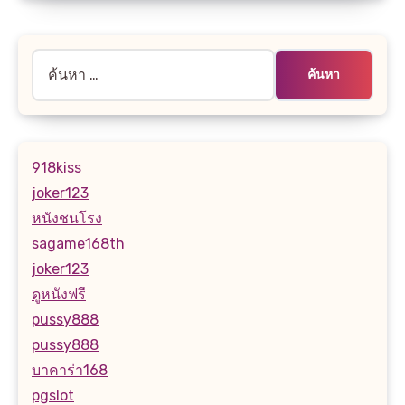
ค้นหา
สำหรับ:
918kiss
joker123
หนังชนโรง
sagame168th
joker123
ดูหนังฟรี
pussy888
pussy888
บาคาร่า168
pgslot