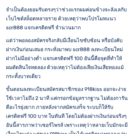
จำเป็นต้องยอมรับตรงๆว่าช่วงแรกผมค่อนข้างจะลังเลกับ
เว็บไซต์สล็อตหลายราย ด้วยเหตุว่าพบโปรโมทแนว
scr888 แจกเครดิตฟรี จำนวนมาก
แต่ว่าพอลองสมัครจริงกลับมีเงื่อนไขซับซ้อน หรือบังคับ
ฝากเงินก่อนเสมอ กระทั่งมาพบ scr888 ลงทะเบียนใหม่
ฝากไม่มีอย่างต่ำ แจกเครดิตฟรี 100 อันนี้คือจุดที่ทำให้
ผมตัดสินใจทดลอง ด้วยเหตุว่าไม่ต้องเสียเงินเสียทองแม้
กระทั้งบาทเดียว
ขั้นตอนลงทะเบียนสมัครสมาชิกของ 918kiss ออกจะง่าย
ใช้เวลาไม่ถึง 2 นาที แค่กรอกข้อมูลรากฐาน ไม่ต้องการัน
ตีอะไรยุ่งยาก ภายหลังจากสมัครเสร็จ ระบบก็ให้รับ
เครดิตฟรี 100 บาท ในทันที โดยไม่ต้องฝากเงินก่อนจริงๆ
อันนี้สารภาพว่าเซอร์ไพรส์ เพราะเหตุว่าหลายเว็บมักจะมี
เงื่อนไขแฝง แต่ของ 918kiss เป็นได้เครดิตมาทดลองเล่น