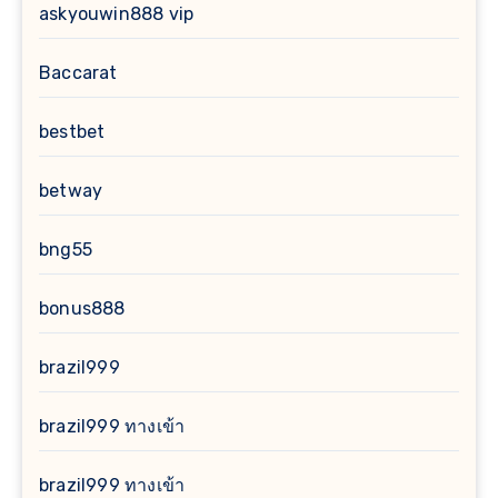
askyouwin888 vip
Baccarat
bestbet
betway
bng55
bonus888
brazil999
brazil999 ทางเข้า
brazil999 ทางเข้า