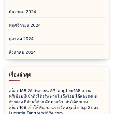
ธันวาคม 2024
พฤศจิกายน 2024
ตุลาคม 2024
สิงหาคม 2024
เรื่องล่าสุด
สล็อต168 26 กันยายน 69 tangtem168 ความ
พรีเมียมที่เข้าถึงได้จริง ฝากไม่ถึงร้อย ได้สอยตังแน่
จ่ายตรง กี่ล้านก็จ่าย คัดมาแล้ว เล่นได้ทุกเกม
สล็อต168 เข้าให้ทัน ก่อนรางวัลหลุดมือ Top 27 by
Lucretia Tangtem168e.com