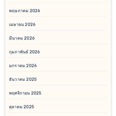
พฤษภาคม 2026
เมษายน 2026
มีนาคม 2026
กุมภาพันธ์ 2026
มกราคม 2026
ธันวาคม 2025
พฤศจิกายน 2025
ตุลาคม 2025