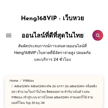
Skip
to
content
Heng168VIP - เว็บหวย
ออนไลน์ที่ดีที่สุดในไทย
สัมผัสประสบการณ์การเล่นหวยออนไลน์ที่
Heng168VIP เว็บหวยที่มีอัตราจ่ายสูง ปลอดภัย
และบริการ 24 ชั่วโมง
Home
918Kiss
Allbet24hr Allbet24hr.life 26 มกรา 26 allbet24hr สล็อตยิง
ปลา ตำนานเว็บเก๋าในไทย ฮิตตลอดกาล ทัวร์นาเม้นต์ 1 แสน
918kiss เข้าสู่ระบบ ดาวน์โหลด allbet24hr สายแตกก็ได้ สาย
บอสก็โดน Top 30 by Jill