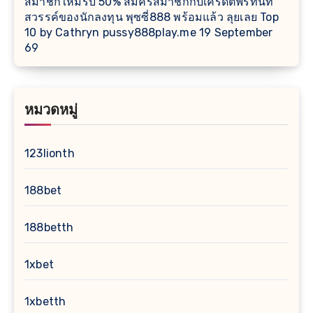
สมาชิกใหม่รับ 50% สมัครสมาชิกกับเครดิตฟรีทันที
สวรรค์ของนักลงทุน พุซซี่888 พร้อมแล้ว ลุยเลย Top
10 by Cathryn pussy888play.me 19 September
69
หมวดหมู่
123lionth
188bet
188betth
1xbet
1xbetth