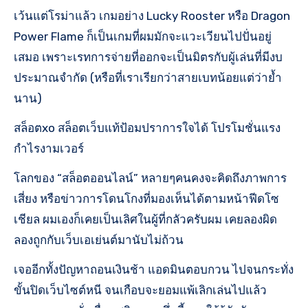
เว้นแต่โรม่าแล้ว เกมอย่าง Lucky Rooster หรือ Dragon
Power Flame ก็เป็นเกมที่ผมมักจะแวะเวียนไปปั่นอยู่
เสมอ เพราะเรทการจ่ายที่ออกจะเป็นมิตรกับผู้เล่นที่มีงบ
ประมาณจำกัด (หรือที่เราเรียกว่าสายเบทน้อยแต่ว่าย้ำ
นาน)
สล็อตxo สล็อตเว็บแท้ป้อมปราการใจได้ โปรโมชั่นแรง
กำไรงามเวอร์
โลกของ “สล็อตออนไลน์” หลายๆคนคงจะคิดถึงภาพการ
เสี่ยง หรือข่าวการโดนโกงที่มองเห็นได้ตามหน้าฟีดโซ
เชียล ผมเองก็เคยเป็นเลิศในผู้ที่กลัวครับผม เคยลองผิด
ลองถูกกับเว็บเอเย่นต์มานับไม่ถ้วน
เจออีกทั้งปัญหาถอนเงินช้า แอดมินตอบกวน ไปจนกระทั่ง
ขั้นปิดเว็บไซต์หนี จนเกือบจะยอมแพ้เลิกเล่นไปแล้ว