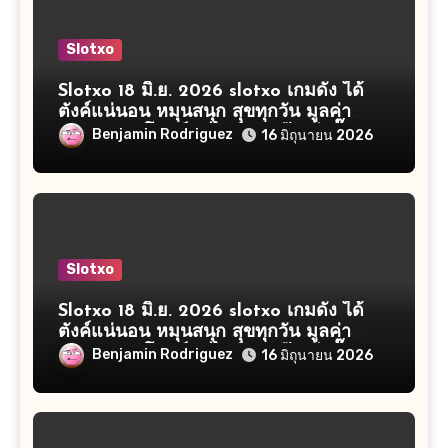
Slotxo
Slotxo 18 มิ.ย. 2026 slotxo เกมดัง ได้
ตังค์แน่นอน หมุนสนุก สุขทุกวัน มูลค่า
1,000 ตอบโจทย์ทุสไตล์ ฝากปุ๊บ ลุ้นปั๊บ รับ
Benjamin Rodriguez
16 มิถุนายน 2026
ความมัน slotxo สมัครวันนี้ ลุ้นโบนัสทันที
Top 1 by Dorris slotxo24hrf.com
Slotxo
Slotxo 18 มิ.ย. 2026 slotxo เกมดัง ได้
ตังค์แน่นอน หมุนสนุก สุขทุกวัน มูลค่า
1,000 ตอบโจทย์ทุสไตล์ ฝากปุ๊บ ลุ้นปั๊บ รับ
Benjamin Rodriguez
16 มิถุนายน 2026
ความมัน slotxo สมัครวันนี้ ลุ้นโบนัสทันที
Top 1 by Dorris slotxo24hrf.com