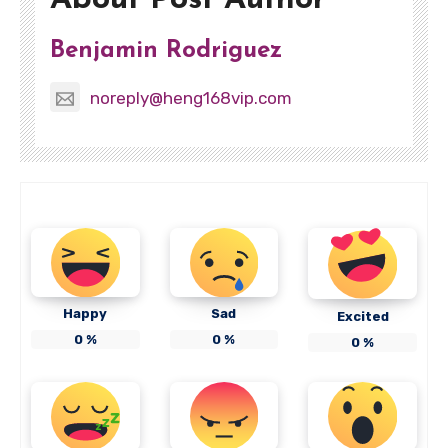
About Post Author
Benjamin Rodriguez
noreply@heng168vip.com
Happy
Sad
Excited
0
%
0
%
0
%