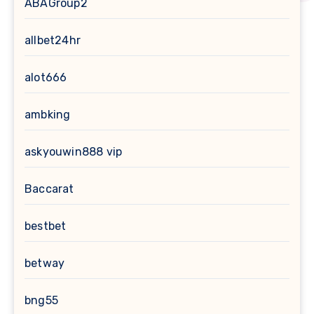
ABAGroup2
allbet24hr
alot666
ambking
askyouwin888 vip
Baccarat
bestbet
betway
bng55