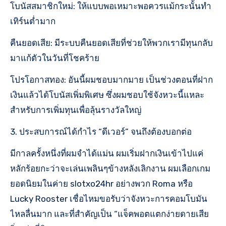
โบนัสสมาชิกใหม่: ให้แบบพอเหมาะพอควรแม้กระนั้นทำ
เทิร์นต่ำมาก
คืนยอดเสีย: มีระบบคืนยอดเสียที่ช่วยให้พวกเรามีทุนกลับ
มาแก้ตัวในวันที่โชคร้าย
โปรโอกาสทอง: อันนี้ผมชอบมากมาย เป็นช่วงตอนที่ฝาก
เงินแล้วได้โบนัสเพิ่มพิเศษ ซึ่งผมชอบใช้จังหวะนี้แหละ
สำหรับการเพิ่มทุนเพื่อลุ้นรางวัลใหญ่
3. ประสบการณ์ได้กำไร “ดีเวอร์” จนถึงต้องบอกต่อ
มีกาลครั้งหนึ่งที่ผมจำได้แม่น ผมเริ่มฝากเงินเข้าไปแค่
หลักร้อยกะว่าจะเล่นเพลินๆข้างหลังเลิกงาน ผมเลือกเกม
ยอดนิยมในค่าย slotxo24hr อย่างพวก Roma หรือ
Lucky Rooster เชื่อไหมขอรับว่าจังหวะการคอมโบมัน
ไหลลื่นมาก และที่สำคัญเป็น “แจ็คพอตแตกง่ายดายเสีย