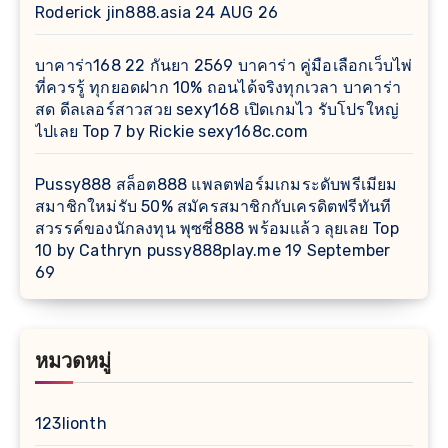
Roderick jin888.asia 24 AUG 26
บาคาร่า168 22 กันยา 2569 บาคาร่า คู่มือเลือกเว็บไพ่
ที่ควรรู้ ทุกยอดฝาก 10% ถอนได้จริงทุกเวลา บาคาร่า
สด ดีลเลอร์สาวสวย sexy168 เปิดเกมไว รับโปรใหญ่
ไปเลย Top 7 by Rickie sexy168c.com
Pussy888 สล็อต888 แพลตฟอร์มเกมระดับพรีเมียม
สมาชิกใหม่รับ 50% สมัครสมาชิกกับเครดิตฟรีทันที
สวรรค์ของนักลงทุน พุซซี่888 พร้อมแล้ว ลุยเลย Top
10 by Cathryn pussy888play.me 19 September
69
หมวดหมู่
123lionth