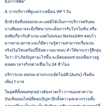
ยิ่งกว่าที่คิด”
4. การบริการที่ดูแลเราเหมือน VIP 1 วัน
อีกหัวข้อที่ปล่อยปละละเลยมิได้เป็นการบริการครับผม
บางทีผมอาจจะมีปริศนาประเด็นการรับโปรโมชั่น หรือ
สงสัยเกี่ยวกับตัวเกม แอดไม่นของ Slotxo24hr ตอบไว
มากมาย สุภาพ และก็มีความรู้ความสามารถเรื่องเกม
จริงๆไม่ใช่แค่ก๊อปปี้ข้อความมาตอบ ทำให้พวกเรารู้สึกอุ่น
ใจว่า ถ้าเกิดปัญหาอะไรขึ้น จะมีคนคอยช่วยเหลือเราอยู่
ตลอดเวลาจริงๆตามชื่อเว็บ 24 ชั่วโมง
บริการเกม slotxo ผ่านระบบอัตโนมัติ (Auto) เริ่มต้น
เพียง 1 บาท
ในยุคที่ทั้งหมดทุกอย่างต้องรวดเร็ว การมองหาความ
บันเทิงออนไลน์ที่ตอบปัญหาอีกทั้งความสะดวกรวมทั้ง
ออมเปลี่ยนเป็นประเด็นสำคัญนะครับ จากประสบการณ์ที่