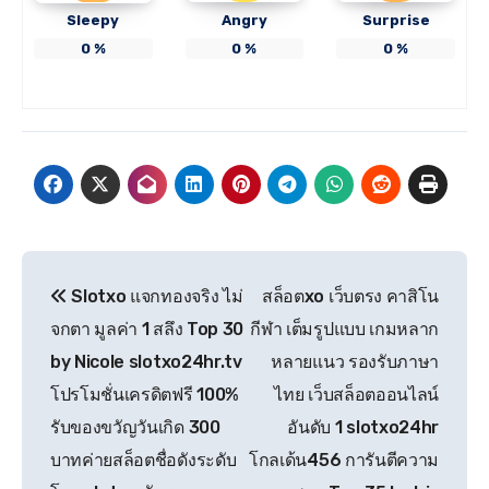
Sleepy
Angry
Surprise
0
%
0
%
0
%
แนะแนว
Slotxo แจกทองจริง ไม่
สล็อตxo เว็บตรง คาสิโน
เรื่อง
จกตา มูลค่า 1 สลึง Top 30
กีฬา เต็มรูปแบบ เกมหลาก
by Nicole slotxo24hr.tv
หลายแนว รองรับภาษา
โปรโมชั่นเครดิตฟรี 100%
ไทย เว็บสล็อตออนไลน์
รับของขวัญวันเกิด 300
อันดับ 1 slotxo24hr
บาทค่ายสล็อตชื่อดังระดับ
โกลเด้น456 การันตีความ