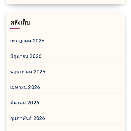
คลังเก็บ
กรกฎาคม 2026
มิถุนายน 2026
พฤษภาคม 2026
เมษายน 2026
มีนาคม 2026
กุมภาพันธ์ 2026