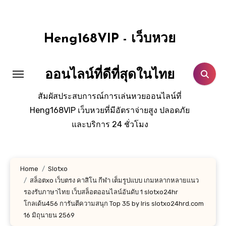
Skip
to
content
Heng168VIP - เว็บหวย
ออนไลน์ที่ดีที่สุดในไทย
สัมผัสประสบการณ์การเล่นหวยออนไลน์ที่
Heng168VIP เว็บหวยที่มีอัตราจ่ายสูง ปลอดภัย
และบริการ 24 ชั่วโมง
Home
Slotxo
สล็อตxo เว็บตรง คาสิโน กีฬา เต็มรูปแบบ เกมหลากหลายแนว
รองรับภาษาไทย เว็บสล็อตออนไลน์อันดับ 1 slotxo24hr
โกลเด้น456 การันตีความสนุก Top 35 by Iris slotxo24hrd.com
16 มิถุนายน 2569