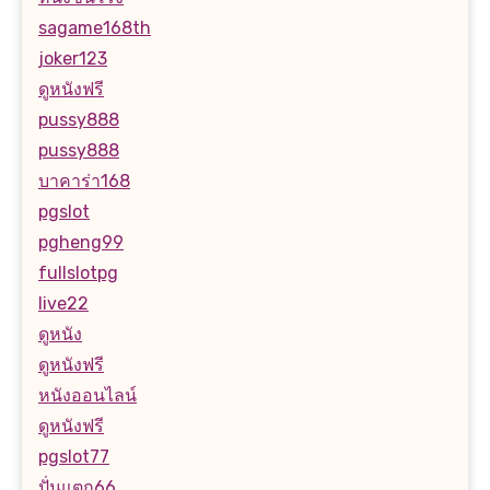
sagame168th
joker123
ดูหนังฟรี
pussy888
pussy888
บาคาร่า168
pgslot
pgheng99
fullslotpg
live22
ดูหนัง
ดูหนังฟรี
หนังออนไลน์
ดูหนังฟรี
pgslot77
ปั่นแตก66