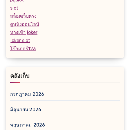
slot
สล็อตเว็บตรง
ดูหนังออนไลน์
ทางเข้า joker
joker slot
โจ๊กเกอร์123
คลังเก็บ
กรกฎาคม 2026
มิถุนายน 2026
พฤษภาคม 2026