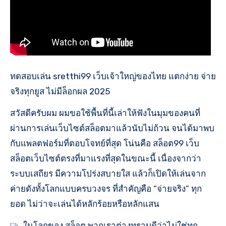
ทดสอบเล่น sretthi99 เว็บเจ้าใหญ่ของไทย แตกง่าย จ่าย
จริงทุกยูส ไม่มีล็อกผล 2025
สวัสดีครับผม ผมขอใช้พื้นที่นี้เล่าให้ฟังในมุมของคนที่
ผ่านการเล่นเว็บไซต์สล็อตมาแล้วนับไม่ถ้วน จนได้มาพบ
กับแพลตฟอร์มที่ตอบโจทย์ที่สุด โน่นคือ สล็อต99 เว็บ
สล็อตเว็บไซต์ตรงที่มาแรงที่สุดในขณะนี้ เนื่องจากว่า
ระบบเสถียร มีความโปร่งสบายใส แล้วก็เปิดให้เล่นจาก
ค่ายดังทั้งโลกแบบครบวงจร ที่สำคัญคือ “จ่ายจริง” ทุก
ยอด ไม่ว่าจะเล่นได้หลักร้อยหรือหลักแสน
ในโลกของ สล็อต พวกเราต่างทราบดีว่าไม่ใช่ทุก