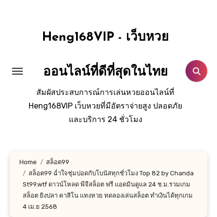
Skip
to
content
Heng168VIP - เว็บหวย
ออนไลน์ที่ดีที่สุดในไทย
สัมผัสประสบการณ์การเล่นหวยออนไลน์ที่
Heng168VIP เว็บหวยที่มีอัตราจ่ายสูง ปลอดภัย
และบริการ 24 ชั่วโมง
Home
สล็อต99
สล็อต99 ฉ่ำใจชุ่มปอดกับโบนัสทุกชั่วโมง Top 82 by Chanda
St99.wtf ดาวน์โหลด พีจีสล็อต ฟรี แอดมินดูแล 24 ช.ม.รวมเกม
สล็อต ยิงปลา คาสิโน แทงหวย ทดลองเล่นสล็อต ทำเงินได้ทุกเกม
4 เม.ย 2568