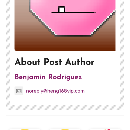
About Post Author
Benjamin Rodriguez
noreply@heng168vip.com