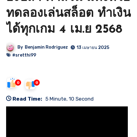
ทดลองเล่นสล็อต ทำเงิน
ได้ทุกเกม 4 เม.ย 2568
By
Benjamin Rodriguez
13 เมษายน 2025
#sretthi99
0
0
Read Time:
5 Minute, 10 Second