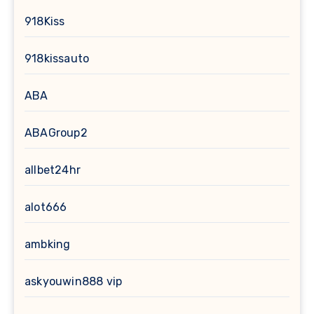
918Kiss
918kissauto
ABA
ABAGroup2
allbet24hr
alot666
ambking
askyouwin888 vip