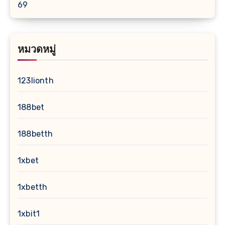
69
หมวดหมู่
123lionth
188bet
188betth
1xbet
1xbetth
1xbit1