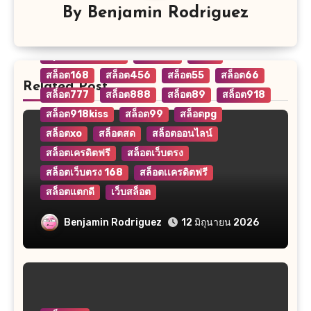
By
Benjamin Rodriguez
hydra888 สล็อต
ปั่นสล็อต
สล็อต
สล็อต168
สล็อต456
สล็อต55
สล็อต66
Related Post
สล็อต777
สล็อต888
สล็อต89
สล็อต918
สล็อต918kiss
สล็อต99
สล็อตpg
สล็อตxo
สล็อตสด
สล็อตออนไลน์
สล็อตเครดิตฟรี
สล็อตเว็บตรง
สล็อตเว็บตรง 168
สล็อตเเครดิตฟรี
สล็อตแตกดี
เว็บสล็อต
เว็บแม่ สล็อต webใหญ่ เว็บสล็อตแตกง่าย
Benjamin Rodriguez
12 มิถุนายน 2026
เล่นสนุก ฝากถอนเร็ว รวมค่ายดังครบใน
เว็บเดียว ทดลองเล่น Top 63 by Ramon
alot66.net 1 August 26 คาสิโน