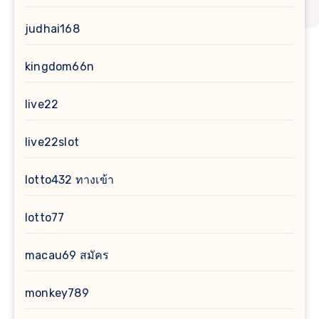
judhai168
kingdom66n
live22
live22slot
lotto432 ทางเข้า
lotto77
macau69 สมัคร
monkey789