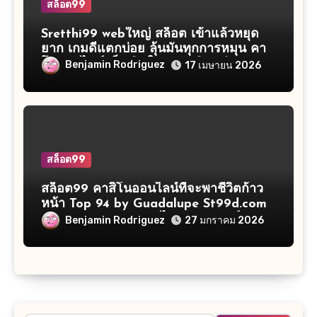
สล็อต99
Sretthi99 webใหญ่ สล็อต เข้าแล้วหยุด
ยาก เกมดีแตกบ่อย ลุ้นมันทุกการหมุน คาสิ
โนออนไลน์ เว็บเปิดใหม่ เครดิตฟรี Top 61
Benjamin Rodriguez
17 เมษายน 2026
by Lynn St99.asia 8 มิถุนายน 2026
สล็อต99
สล็อต99 คาสิโนออนไลน์ที่จะพาชีวิตก้าว
หน้า Top 94 by Guadalupe St99d.com
ฝากแรกของวัน 20% ไม่ผ่านเอเย่นต์ แอด
Benjamin Rodriguez
27 มกราคม 2026
มินบริการดี สล็อต99 อยากกระเป๋าหนัก
สมัครเลย 2 มีนาคม 2569