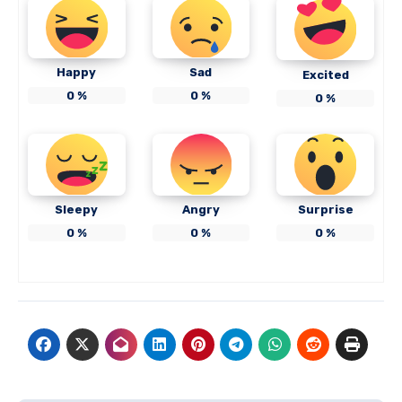
Happy
Sad
Excited
0
%
0
%
0
%
Sleepy
Angry
Surprise
0
%
0
%
0
%