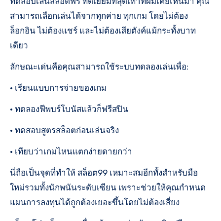
ทดสอบเล่นสล็อตฟรี ที่ดีเยี่ยมที่สุดเท่าที่ผมเคยเห็นมา คุณ
สามารถเลือกเล่นได้จากทุกค่าย ทุกเกม โดยไม่ต้อง
ล็อกอิน ไม่ต้องแชร์ และไม่ต้องเสียตังค์แม้กระทั้งบาท
เดียว
ลักษณะเด่นคือคุณสามารถใช้ระบบทดลองเล่นเพื่อ:
• เรียนแบบการจ่ายของเกม
• ทดลองฟีพบร์โบนัสแล้วก็ฟรีสปิน
• ทดสอบสูตรสล็อตก่อนเล่นจริง
• เทียบว่าเกมไหนแตกง่ายดายกว่า
นี่ถือเป็นจุดที่ทำให้ สล็อต99 เหมาะสมอีกทั้งสำหรับมือ
ใหม่รวมทั้งนักพนันระดับเซียน เพราะช่วยให้คุณกำหนด
แผนการลงทุนได้ถูกต้องเยอะขึ้นโดยไม่ต้องเสี่ยง