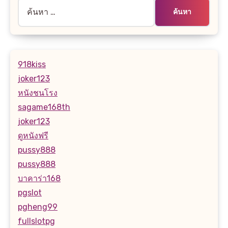
ค้นหา
สำหรับ:
918kiss
joker123
หนังชนโรง
sagame168th
joker123
ดูหนังฟรี
pussy888
pussy888
บาคาร่า168
pgslot
pgheng99
fullslotpg