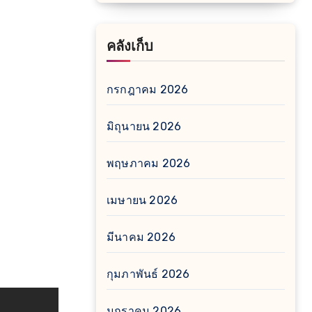
คลังเก็บ
กรกฎาคม 2026
มิถุนายน 2026
พฤษภาคม 2026
เมษายน 2026
มีนาคม 2026
กุมภาพันธ์ 2026
มกราคม 2026