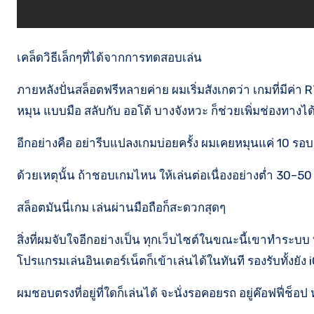
เคล็ดวิธีเล็กๆที่ได้จากการทดสอบเล่น
ภายหลังปั่นสล็อตฟรีหลายค่าย ผมเริ่มสังเกตว่า เกมที่มีค่า 
หมุน แบบมือ สลับกับ ออโต้ บางจังหวะ ก็ช่วยเพิ่มช่องทางได
อีกอย่างคือ อย่ารีบแปลงเกมบ่อยครั้ง ผมเคยหมุนแค่ 10 รอ
ด้วยเหตุนั้น ถ้าชอบเกมไหน ให้เล่นต่อเนื่องอย่างต่ำ 30–
สล็อตมันนี่เกม เล่นผ่านมือถือก็สะดวกสุดๆ
สิ่งที่ผมจับใจอีกอย่างเป็น ทุกเว็บไซต์ในขณะนี้เขาทำระบบ
โปรแกรมเล่นอินเตอร์เน็ตก็เข้าเล่นได้ในทันที รองรับทั้งยัง 
ผมชอบตรงที่อยู่ที่ใดก็เล่นได้ จะนั่งรอคอยรถ อยู่ค๊อฟฟี่ช