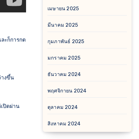
เมษายน 2025
มีนาคม 2025
า และก็การกด
กุมภาพันธ์ 2025
มกราคม 2025
ธันวาคม 2024
างขึ้น
พฤศจิกายน 2024
่เปิดผ่าน
ตุลาคม 2024
สิงหาคม 2024