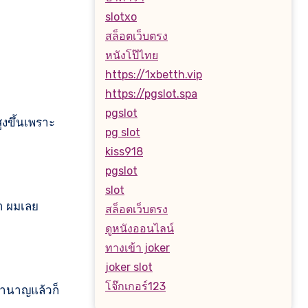
slotxo
สล็อตเว็บตรง
หนังโป๊ไทย
https://1xbetth.vip
https://pgslot.spa
pgslot
ูงขึ้นเพราะ
pg slot
kiss918
pgslot
slot
้า ผมเลย
สล็อตเว็บตรง
ดูหนังออนไลน์
ทางเข้า joker
joker slot
โจ๊กเกอร์123
มชำนาญแล้วก็