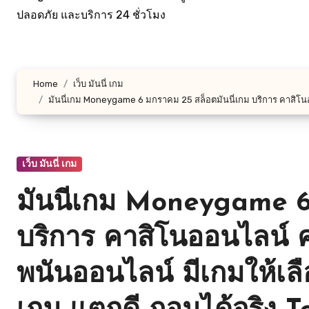
ปลอดภัย และบริการ 24 ชั่วโมง
Home
เว็บ มันนี่ เกม
มันนี่เกม Moneygame 6 มกราคม 25 สล็อตมันนี่เกม บริการ คาสิโนอ
เว็บ มันนี่ เกม
มันนี่เกม Moneygame 6
บริการ คาสิโนออนไลน์ ค
พนันออนไลน์ มีเกมให้เลื