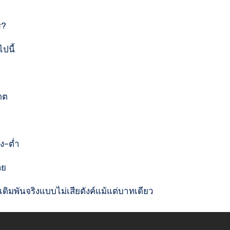
ร?
ปนี้
เดต
ง–ต่ำ
ลย
เดิมพันจริงแบบไม่เสียตังค์แม้แต่บาทเดียว