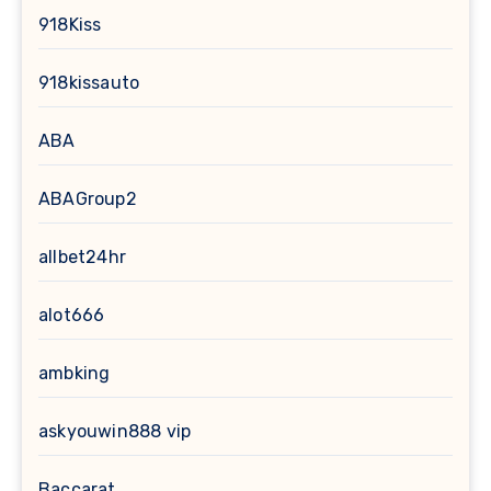
918Kiss
918kissauto
ABA
ABAGroup2
allbet24hr
alot666
ambking
askyouwin888 vip
Baccarat