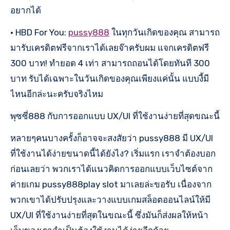
อยากได้
• HBD For You:
pussy888
ในทุกวันเกิดของคุณ สามารถ
มารับเครดิตฟรีจากเราได้เลยจ๊าครับผม แจกเครดิตฟรี
300 บาท! ทำยอด 4 เท่า สามารถถอนได้โดยทันที 300
บาท รับได้เฉพาะในวันเกิดของคุณเพียงแค่นั้น แบบงี้มี
ไหนอีกล่ะนะครับจริงไหม
พุซซี่888 กับการออกแบบ UX/UI ที่ใช้งานง่ายที่สุดขณะนี้
หลายๆคนบางครั้งก็อาจจะสงสัยว่า pussy888 มี UX/UI
ที่ใช้งานได้ง่ายขนาดนี้ได้ยังไง? เริ่มแรก เราจำต้องบอก
ก่อนเลยว่า พวกเราได้แนวคิดการออกแบบเว็บไซต์จาก
ค่ายเกม pussy888play slot มาเลยล่ะขอรับ เนื่องจาก
พวกเขาได้ปรับปรุงและวางแบบเกมสล็อตออนไลน์ให้มี
UX/UI ที่ใช้งานง่ายที่สุดในขณะนี้ ซึ่งมันก็ส่งผลให้หน้า