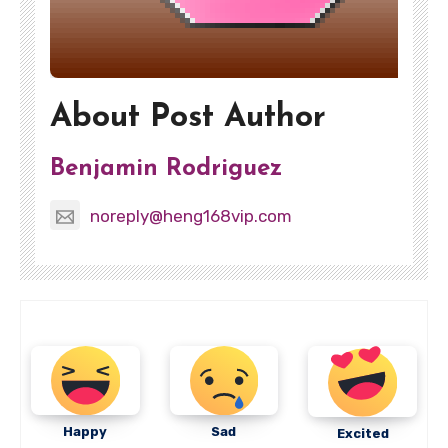
About Post Author
Benjamin Rodriguez
noreply@heng168vip.com
Happy
Sad
Excited