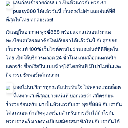
เล่นก่อนร่ำรวยก่อน! มาเป็นหัวแถวกับพวกเรา
pussy888 ได้แล้ววันนี้ เว็บตรงไม่ผ่านเอเย่นต์ที่ดี
ที่สุดในไทย ทดลองเลย!
เงินอยู่ในอากาศ พุซซี่888 พร้อมแจกแน่นอน! มาลง
ทะเบียนสมัครสมาชิกใหม่กับเราได้แล้ววันนี้ กับสุดยอด
เว็บตรงแท้ 100% เว็บไซต์ตรงไม่ผ่านเอเย่นต์ที่ดีที่สุดใน
ไทย เปิดให้บริการตลอด 24 ชั่วโมง เกมสล็อตแตกหนัก
แตกจริง ซื้อฟรีสปินแบบฉ่ำๆได้โดยทันที มีโปรโมชั่นและ
กิจกรรมซัพพอร์ตล้นหลาม
แอดไม่นบริการทุกระดับประทับใจ ไม่พลาดเกมสล็อต
ที่เหมาะสมที่สุดอย่างแน่แท้ บอกเลยว่า สมัครก่อน
ร่ำรวยก่อนครับ มาเป็นหัวแถวกับเรา พุซซี่888 กับเรากัน
ได้แน่นอน ถ้าเกิดคุณพร้อมสำหรับการเริ่มได้กำไรกับ
พวกเราล่ะก็ มาลงทะเบียนสมัครสมาชิกใหม่กับเรากันได้