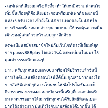
• เอฟเฟกต์เสียงสมจริง: สิ่งที่จะทำให้เกมมีความน่าสนใจ
เพิ่มขึ้นเรื่อยๆก็คือเสียงประกอบหรือเอฟเฟกต์ของเกมนี่
แหละขอรับ เวลาเข้าถึงโบนัส การแตกของโบนัส หรือ
การเรียงเครื่องหมายต่างๆออกแบบมาให้กระตุ้นความตื่น
เต้นของผู้เล่นก้าวหน้าแบบสุดๆอีกด้วย
ลงทะเบียนสมัครสมาชิกใหม่กับเว็บไซต์ตรงที่เยี่ยมที่สุด
จาก pussy888play ได้แล้ววันนี้ ลงทะเบียนใหม่ฟรี ไร้
คุณค่าธรรมเนียมแน่ๆ!
มานะครับทุกคน! pussy888 พร้อมให้บริการแล้ววันนี้
การเริ่มต้นเล่นสล็อตออนไลน์ที่ดีนั้น คุณสามารถมองได้
จากสิทธิพิเศษดีๆที่ทางเว็บมอบให้ ซึ่งโปรโมชั่นและก็
กิจกรรมของเราคงจะตอบปัญหานี้เจริญที่สุดเลยล่ะครับ
ผม พวกเราอยากให้สมาชิกทุกคนได้รับสิทธิพิเศษเยอะ
มากได้อย่างมาก บันเทิงใจกับเกมสล็อตได้มากขึ้น ได้