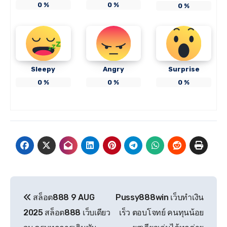
0
%
0
%
0
%
Sleepy
Angry
Surprise
0
%
0
%
0
%
แนะแนว
สล็อต888 9 AUG
Pussy888win เว็บทำเงิน
เรื่อง
2025 สล็อต888 เว็บเดียว
เร็ว ตอบโจทย์ คนทุนน้อย