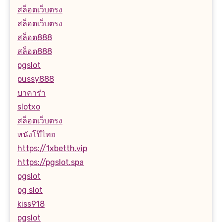
สล็อตเว็บตรง
สล็อตเว็บตรง
สล็อต888
สล็อต888
pgslot
pussy888
บาคาร่า
slotxo
สล็อตเว็บตรง
หนังโป๊ไทย
https://1xbetth.vip
https://pgslot.spa
pgslot
pg slot
kiss918
pgslot