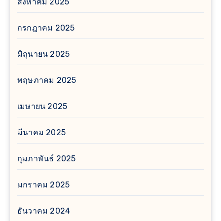
สิงหาคม 2025
กรกฎาคม 2025
มิถุนายน 2025
พฤษภาคม 2025
เมษายน 2025
มีนาคม 2025
กุมภาพันธ์ 2025
มกราคม 2025
ธันวาคม 2024