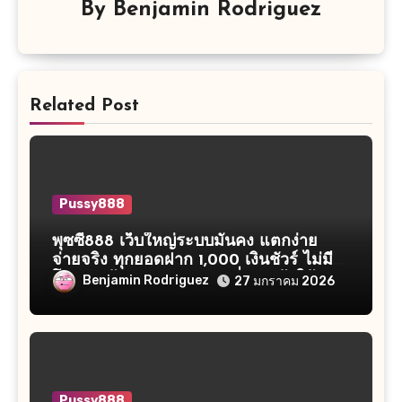
By
Benjamin Rodriguez
Related Post
Pussy888
พุซซี่888 เว็บใหญ่ระบบมั่นคง แตกง่าย
จ่ายจริง ทุกยอดฝาก 1,000 เงินชัวร์ ไม่มี
โกง ทุนน้อย ถอนหนัก พุซซี่888 ท้าให้ลอง
Benjamin Rodriguez
27 มกราคม 2026
ลุยเลย Top 15 by Cherie
pussy888win.site 11 มกรา 2026
Pussy888