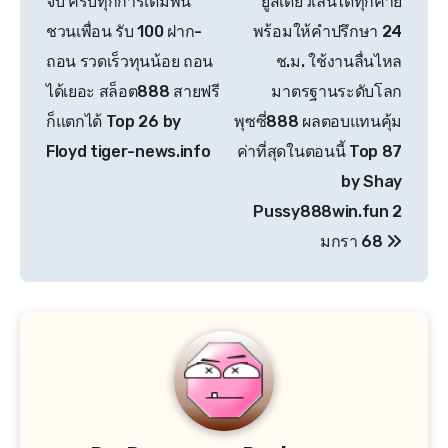
จบ ครบทุกการเดิมพัน
ยูสเดียวเล่นได้ทุกค่าย
ชวนเพื่อน รับ 100 ฝาก-
พร้อมให้คำปรึกษา 24
ถอน รวดเร็วทุนน้อย ถอน
ช.ม. ใช้งานลื่นไหล
ได้เยอะ สล็อต888 สายฟรี
มาตรฐานระดับโลก
ก็แตกได้ Top 26 by
พุซซี่888 ผลตอบแทนคุ้ม
Floyd tiger-news.info
ค่าที่สุดในตอนนี้ Top 87
by Shay
Pussy888win.fun 2
มกรา 68