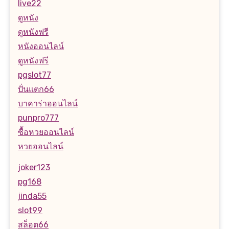
live22
ดูหนัง
ดูหนังฟรี
หนังออนไลน์
ดูหนังฟรี
pgslot77
ปั่นแตก66
บาคาร่าออนไลน์
punpro777
ซื้อหวยออนไลน์
หวยออนไลน์
joker123
pg168
jinda55
slot99
สล็อต66