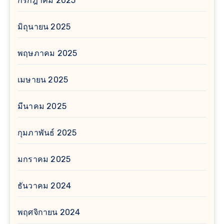
กรกฎาคม 2025
มิถุนายน 2025
พฤษภาคม 2025
เมษายน 2025
มีนาคม 2025
กุมภาพันธ์ 2025
มกราคม 2025
ธันวาคม 2024
พฤศจิกายน 2024