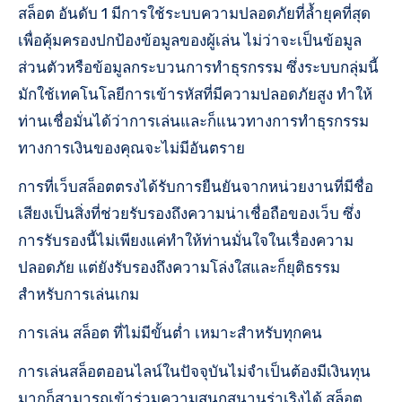
สล็อต อันดับ 1 มีการใช้ระบบความปลอดภัยที่ล้ำยุคที่สุด
เพื่อคุ้มครองปกป้องข้อมูลของผู้เล่น ไม่ว่าจะเป็นข้อมูล
ส่วนตัวหรือข้อมูลกระบวนการทำธุรกรรม ซึ่งระบบกลุ่มนี้
มักใช้เทคโนโลยีการเข้ารหัสที่มีความปลอดภัยสูง ทำให้
ท่านเชื่อมั่นได้ว่าการเล่นและก็แนวทางการทำธุรกรรม
ทางการเงินของคุณจะไม่มีอันตราย
การที่เว็บสล็อตตรงได้รับการยืนยันจากหน่วยงานที่มีชื่อ
เสียงเป็นสิ่งที่ช่วยรับรองถึงความน่าเชื่อถือของเว็บ ซึ่ง
การรับรองนี้ไม่เพียงแค่ทำให้ท่านมั่นใจในเรื่องความ
ปลอดภัย แต่ยังรับรองถึงความโล่งใสและก็ยุติธรรม
สำหรับการเล่นเกม
การเล่น สล็อต ที่ไม่มีขั้นต่ำ เหมาะสำหรับทุกคน
การเล่นสล็อตออนไลน์ในปัจจุบันไม่จำเป็นต้องมีเงินทุน
มากก็สามารถเข้าร่วมความสนุกสนานร่าเริงได้ สล็อต