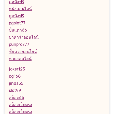
ดูหนังฟรี
หนังออนไลน์
ดูหนังฟรี
pgslot77
ปั่นแตก66
บาคาร่าออนไลน์
punpro777
ซื้อหวยออนไลน์
หวยออนไลน์
joker123
pg168
jinda55
slot99
สล็อต66
สล็อตเว็บตรง
สล็อตเว็บตรง