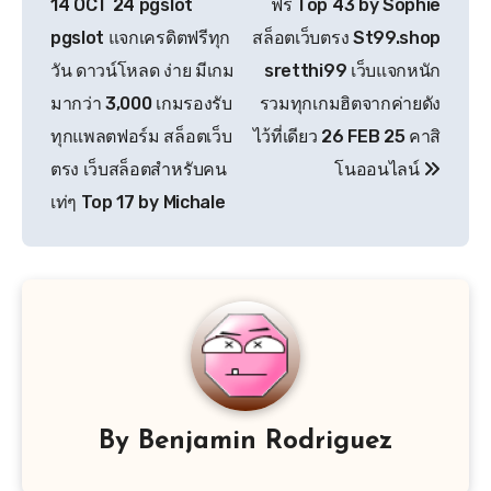
14 OCT 24 pgslot
ฟรี Top 43 by Sophie
pgslot แจกเครดิตฟรีทุก
สล็อตเว็บตรง St99.shop
วัน ดาวน์โหลด ง่าย มีเกม
sretthi99 เว็บแจกหนัก
มากว่า 3,000 เกมรองรับ
รวมทุกเกมฮิตจากค่ายดัง
ทุกแพลตฟอร์ม สล็อตเว็บ
ไว้ที่เดียว 26 FEB 25 คาสิ
ตรง เว็บสล็อตสำหรับคน
โนออนไลน์
เท่ๆ Top 17 by Michale
By
Benjamin Rodriguez