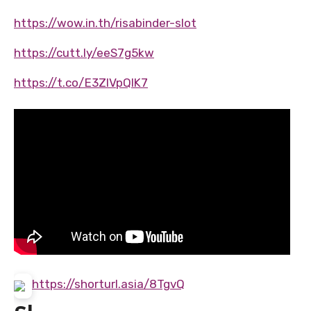
https://wow.in.th/risabinder-slot
https://cutt.ly/eeS7g5kw
https://t.co/E3ZIVpQIK7
https://shorturl.asia/8TgvQ