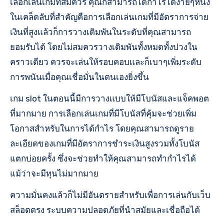
เลือกเล่นเกมที่สมควร คุณก็สามารถได้กำไรได้ง่ายๆหนึ่ง
ในเคล็ดลับที่สำคัญคือการเลือกเล่นเกมที่มีอัตราการจ่าย
เงินที่สูงแล้วก็การวางเดิมพันในระดับที่คุณสามารถ
ยอมรับได้ โดยไม่สมควรวางเดิมพันทั้งหมดทั้งปวงใน
คราวเดียว ควรจะเล่นให้รอบคอบและก็เบาๆเพิ่มระดับ
การพนันเมื่อคุณเชื่อมั่นในตนเองยิ่งขึ้น
เกม slot ในตอนนี้มีการวางแบบให้มีโบนัสและแจ็คพอต
ที่มากมาย การเลือกเล่นเกมที่มีโบนัสที่คุ้มจะช่วยเพิ่ม
โอกาสสำหรับในการได้กำไร โดยคุณสามารถดูราย
ละเอียดของเกมที่มีอัตราการชำระเงินสูงรวมทั้งโบนัส
แตกบ่อยครั้ง ซึ่งจะช่วยทำให้คุณสามารถทำกำไรได้
แม้ว่าจะมีทุนไม่มากมาย
ความมั่นคงแล้วก็ไม่มีอันตรายสำหรับเพื่อการเล่นกับเว็บ
สล็อตตรง ระบบความปลอดภัยที่นำสมัยและเชื่อถือได้