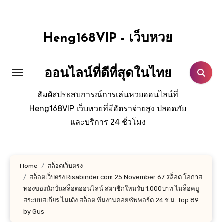
Skip
to
content
Heng168VIP - เว็บหวย
ออนไลน์ที่ดีที่สุดในไทย
สัมผัสประสบการณ์การเล่นหวยออนไลน์ที่
Heng168VIP เว็บหวยที่มีอัตราจ่ายสูง ปลอดภัย
และบริการ 24 ชั่วโมง
Home
สล็อตเว็บตรง
สล็อตเว็บตรง Risabinder.com 25 November 67 สล็อต โอกาส
ทองของนักปั่นสล็อตออนไลน์ สมาชิกใหม่รับ 1,000บาท ไม่ล็อคยู
สระบบสเถียร ไม่เด้ง สล็อต ทีมงานคอยซัพพอร์ต 24 ช.ม. Top 89
by Gus