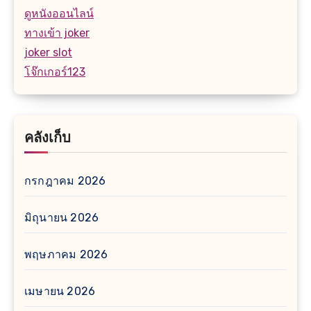
ดูหนังออนไลน์
ทางเข้า joker
joker slot
โจ๊กเกอร์123
คลังเก็บ
กรกฎาคม 2026
มิถุนายน 2026
พฤษภาคม 2026
เมษายน 2026