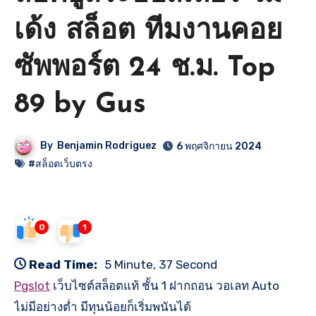
เด้ง สล็อต ทีมงานคอย
ซัพพอร์ต 24 ช.ม. Top
89 by Gus
By
Benjamin Rodriguez
6 พฤศจิกายน 2024
#สล็อตเว็บตรง
0
1
Read Time:
5 Minute, 37 Second
Pgslot
เว็บไซต์สล็อตแท้ ชั้น 1 ฝากถอน วอเลท Auto
ไม่มีอย่างต่ำ มีทุนน้อยก็เริ่มพนันได้