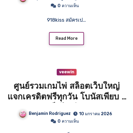
ตลอดกาล ทัวร์นาเม้นต์ 1 แสน
0
ความเห็น
918kiss เข้าสู่ระบบ ดาวน์โหลด
918kiss สมัครเป…
allbet24hr สายแตกก็ได้ สาย
บอสก็โดน Top 30 by Jill
Read More
veewin
ศูนย์รวมเกมไพ่ สล็อตเว็บใหญ่
แจกเครดิตฟรีทุกวัน โบนัสเพียบ 7
DEC 2568 เว็บไซต์ แตกง่าย คาสิ
Benjamin Rodriguez
10 มกราคม 2026
โนออนไลน์ เว็บแม่ ใหม่ล่าสุด Top
0
ความเห็น
72 by Gayle