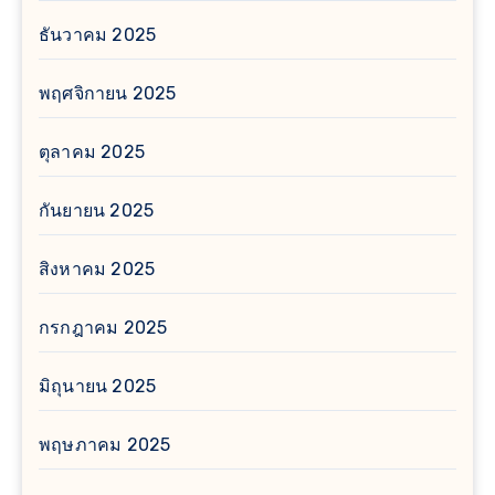
ธันวาคม 2025
พฤศจิกายน 2025
ตุลาคม 2025
กันยายน 2025
สิงหาคม 2025
กรกฎาคม 2025
มิถุนายน 2025
พฤษภาคม 2025