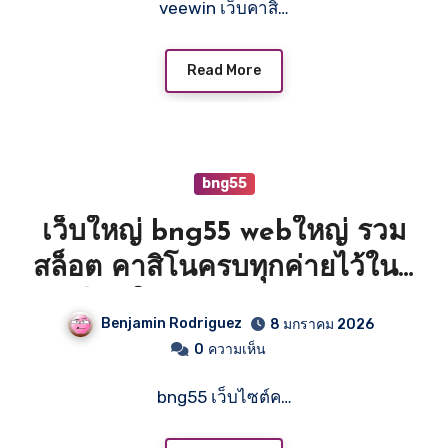
veewin เว็บคาสิ…
Read More
bng55
เว็บใหญ่ bng55 webใหญ่ รวม
สล็อต คาสิโนครบทุกค่ายไว้ในที่
เดียว ใหม่ล่าสุด Top 48 by
Benjamin Rodriguez
8 มกราคม 2026
Margery bng55.one 16 March
0
ความเห็น
69 casino
bng55 เว็บไซต์ค…