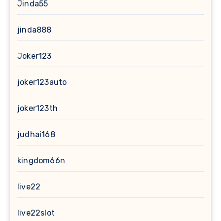
Jinda55
jinda888
Joker123
joker123auto
joker123th
judhai168
kingdom66n
live22
live22slot