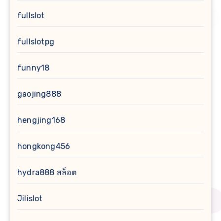
fullslot
fullslotpg
funny18
gaojing888
hengjing168
hongkong456
hydra888 สล็อต
Jilislot