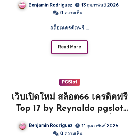
Benjamin Rodriguez
13 กุมภาพันธ์ 2026
ใหม่รับ 100% อัตราจ่ายสูง
0
ความเห็น
แข่งขัน E-Sport ในไทย สล็อต168
สล็อตเครดิตฟรี …
หัวแถวเรื่องโบนัสเครดิตฟรี Top
24 by Melvina happy168.casa
Read More
PGSlot
เว็บเปิดใหม่ สล็อต66 เครดิตฟรี
Top 17 by Reynaldo pgslot
Puntaek66.shop pgslot เว็บตรง
Benjamin Rodriguez
11 กุมภาพันธ์ 2026
เทคนิคการเล่น สล็อต ให้ได้เงินทุก
0
ความเห็น