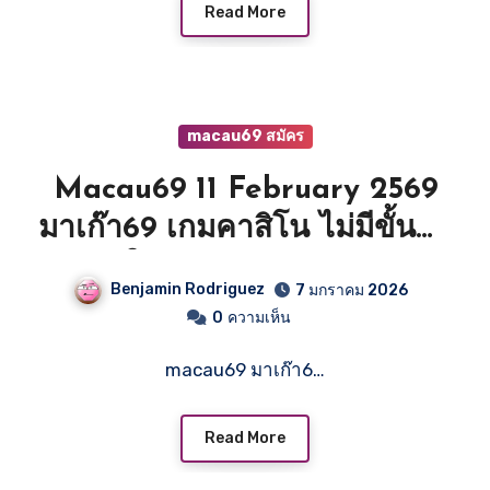
Read More
macau69 สมัคร
Macau69 11 February 2569
มาเก๊า69 เกมคาสิโน ไม่มีขั้นต่ำ
สมาชิกใหม่ 30% แตกหนัก การัน
Benjamin Rodriguez
7 มกราคม 2026
ตีสมาชิกทั้งไทยและนอก
0
ความเห็น
macau69 เว็บโหงวเฮ้งดี เล่นแล้ว
macau69 มาเก๊า6…
รวย Top 81 by Fidel
macau69.one
Read More