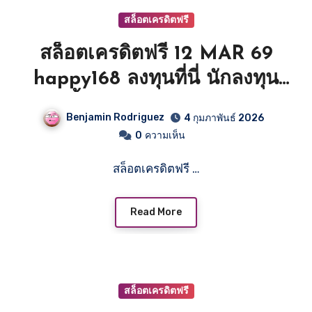
สล็อตเครดิตฟรี
สล็อตเครดิตฟรี 12 MAR 69
happy168 ลงทุนที่นี่ นักลงทุน
แฮปปี้ทุกราย ทุกยอดฝาก 10%
Benjamin Rodriguez
4 กุมภาพันธ์ 2026
อัตราจ่ายสูงกว่าที่อื่น มีเกมให้
0
ความเห็น
เลือกกว่า 5,000 เกม สล็อต168
สล็อตเครดิตฟรี …
ถอนได้จริง ไม่ขายฝัน Top 58 by
Leona Happy168.ai
Read More
สล็อตเครดิตฟรี