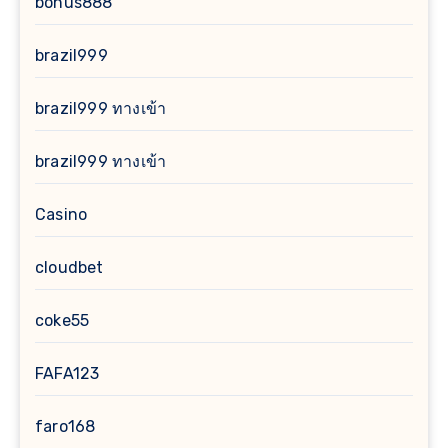
bonus888
brazil999
brazil999 ทางเข้า
brazil999 ทางเข้า
Casino
cloudbet
coke55
FAFA123
faro168