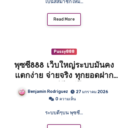
โบนัสสมาชิกใหม่…
Read More
Pussy888
พุซซี่888 เว็บใหญ่ระบบมั่นคง
แตกง่าย จ่ายจริง ทุกยอดฝาก
1,000 เงินชัวร์ ไม่มีโกง ทุนน้อย
Benjamin Rodriguez
27 มกราคม 2026
ถอนหนัก พุซซี่888 ท้าให้ลอง ลุย
0
ความเห็น
เลย Top 15 by Cherie
ระบบดีๆบน พุซซี…
pussy888win.site 11 มกรา 2026