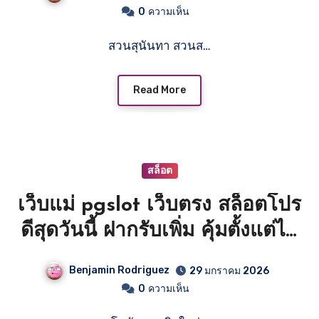
สวนสุนันทา หลักสูตรครุศาสตร์
0
ความเห็น
สวนสุนันทา ศูนย์พัฒนาวิชาชีพ
สวนสุนันทา สวนส…
ทางการศึกษา สวนสุนันทา สมัคร
เรียนออนไลน์ Top 52 by Mac
Read More
Ssru.ac.th
สล็อต
เว็บแม่ pgslot เว็บตรง สล็อตโปร
ดีสุดวันนี้ ฝากรับเพิ่ม คุ้มตั้งแต่ไม้
แรก ทดลองเล่น Top 6 by
Benjamin Rodriguez
29 มกราคม 2026
Hortense fullslotpg2.com 23
0
ความเห็น
กุมภาพันธ์ 2026 casino