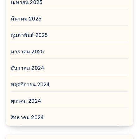
เมษายน 2025
มีนาคม 2025
กุมภาพันธ์ 2025
มกราคม 2025
ธันวาคม 2024
พฤศจิกายน 2024
ตุลาคม 2024
สิงหาคม 2024