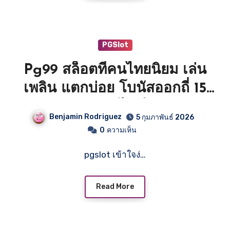
PGSlot
Pg99 สล็อตที่คนไทยนิยม เล่น
เพลิน แตกบ่อย โบนัสออกถี่ 15
ก.พ. 2026 เวปไซต์ แตกง่าย
Benjamin Rodriguez
5 กุมภาพันธ์ 2026
ppgheng99.com พนัน เว็บเปิด
0
ความเห็น
ใหม่ ทดลองเล่น Top 17 by
pgslot เข้าใจง่…
Xiomara
Read More