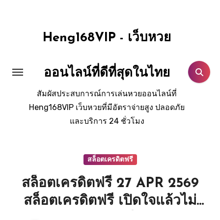
Skip
to
content
Heng168VIP - เว็บหวย
ออนไลน์ที่ดีที่สุดในไทย
สัมผัสประสบการณ์การเล่นหวยออนไลน์ที่
Heng168VIP เว็บหวยที่มีอัตราจ่ายสูง ปลอดภัย
และบริการ 24 ชั่วโมง
สล็อตเครดิตฟรี
สล็อตเครดิตฟรี 27 APR 2569
สล็อตเครดิตฟรี เปิดใจแล้วไม่
good มาเปิดยูสกันดีกว่า สมาชิก